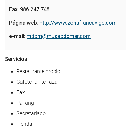
Fax
: 986 247 748
Página web
:
http://www.zonafrancavigo.com
e-mail
:
mdom@museodomar.com
Servicios
Restaurante propio
Cafetería - terraza
Fax
Parking
Secretariado
Tienda