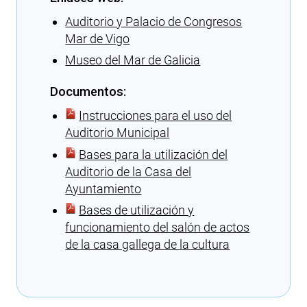
Auditorio y Palacio de Congresos
Mar de Vigo
Museo del Mar de Galicia
Documentos:
Instrucciones para el uso del
Auditorio Municipal
Bases para la utilización del
Auditorio de la Casa del
Ayuntamiento
Bases de utilización y
funcionamiento del salón de actos
de la casa gallega de la cultura
Cargando recomendaciones