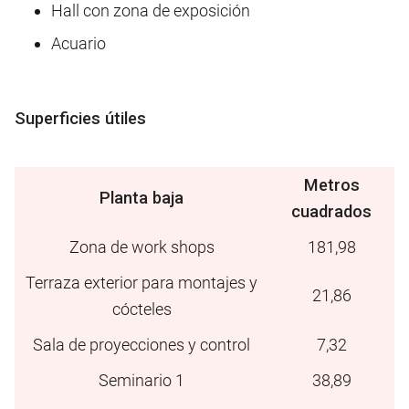
Hall con zona de exposición
Acuario
Superficies útiles
Metros
Planta baja
cuadrados
Zona de work shops
181,98
Terraza exterior para montajes y
21,86
cócteles
Sala de proyecciones y control
7,32
Seminario 1
38,89