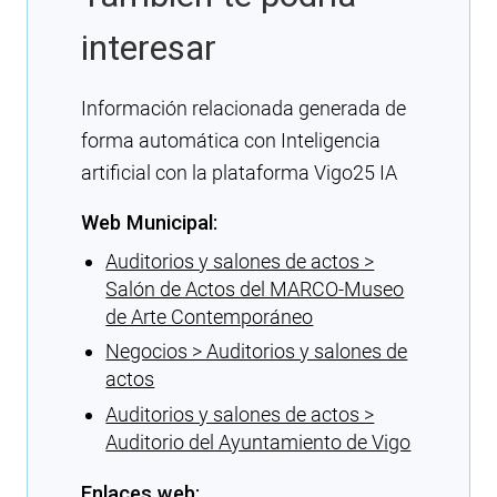
interesar
Información relacionada generada de
forma automática con Inteligencia
artificial con la plataforma Vigo25 IA
Web Municipal:
Auditorios y salones de actos >
Salón de Actos del MARCO-Museo
de Arte Contemporáneo
Negocios > Auditorios y salones de
actos
Auditorios y salones de actos >
Auditorio del Ayuntamiento de Vigo
Enlaces web: