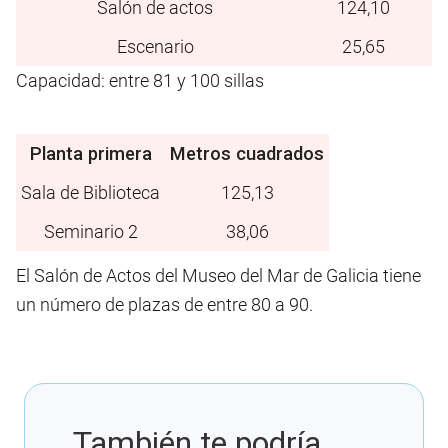
Salón de actos
124,10
Escenario
25,65
Capacidad: entre 81 y 100 sillas
Planta primera
Metros cuadrados
Sala de Biblioteca
125,13
Seminario 2
38,06
El Salón de Actos del Museo del Mar de Galicia tiene
un número de plazas de entre 80 a 90.
También te podría