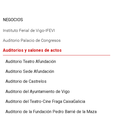
NEGOCIOS
Instituto Ferial de Vigo-IFEVI
Auditorio Palacio de Congresos
Auditorios y salones de actos
Auditorio Teatro Afundación
Auditorio Sede Afundación
Auditorio de Castrelos
Auditorio del Ayuntamiento de Vigo
Auditorio del Teatro-Cine Fraga CaixaGalicia
Auditorio de la Fundación Pedro Barrié de la Maza