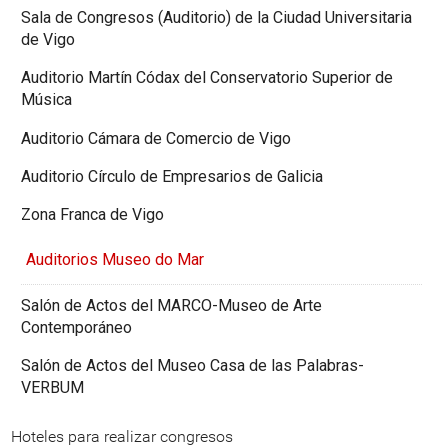
Sala de Congresos (Auditorio) de la Ciudad Universitaria
de Vigo
Auditorio Martín Códax del Conservatorio Superior de
Música
Auditorio Cámara de Comercio de Vigo
Auditorio Círculo de Empresarios de Galicia
Zona Franca de Vigo
Auditorios Museo do Mar
Salón de Actos del MARCO-Museo de Arte
Contemporáneo
Salón de Actos del Museo Casa de las Palabras-
VERBUM
Hoteles para realizar congresos