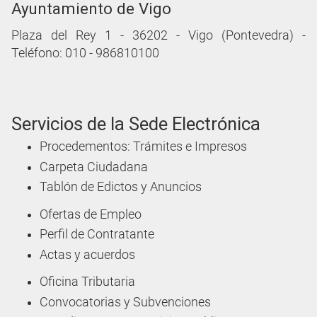
Ayuntamiento de Vigo
Plaza del Rey 1 - 36202 - Vigo (Pontevedra) -
Teléfono: 010 - 986810100
Servicios de la Sede Electrónica
Procedementos: Trámites e Impresos
Carpeta Ciudadana
Tablón de Edictos y Anuncios
Ofertas de Empleo
Perfil de Contratante
Actas y acuerdos
Oficina Tributaria
Convocatorias y Subvenciones