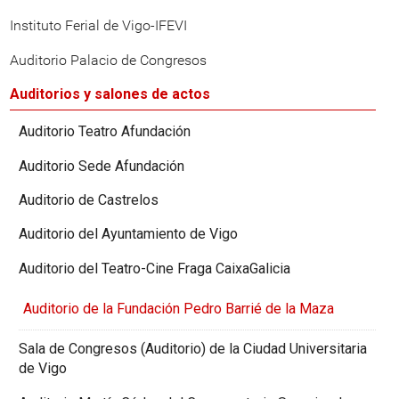
Instituto Ferial de Vigo-IFEVI
Auditorio Palacio de Congresos
Auditorios y salones de actos
Auditorio Teatro Afundación
Auditorio Sede Afundación
Auditorio de Castrelos
Auditorio del Ayuntamiento de Vigo
Auditorio del Teatro-Cine Fraga CaixaGalicia
Auditorio de la Fundación Pedro Barrié de la Maza
Sala de Congresos (Auditorio) de la Ciudad Universitaria
de Vigo