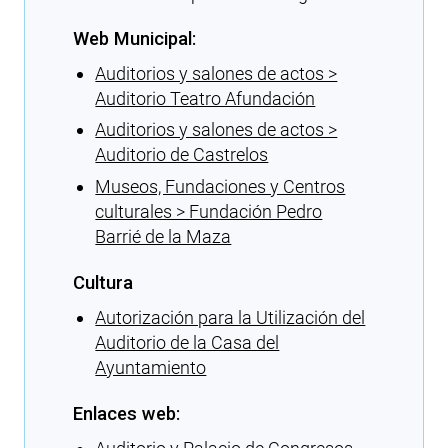
Web Municipal:
Auditorios y salones de actos >
Auditorio Teatro Afundación
Auditorios y salones de actos >
Auditorio de Castrelos
Museos, Fundaciones y Centros
culturales > Fundación Pedro
Barrié de la Maza
Cultura
Autorización para la Utilización del
Auditorio de la Casa del
Ayuntamiento
Enlaces web: