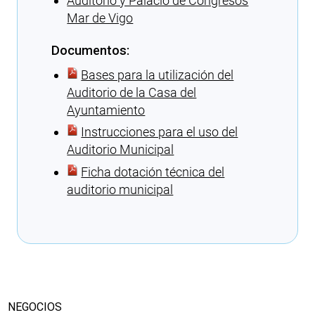
Auditorio y Palacio de Congresos
Mar de Vigo
Documentos:
Bases para la utilización del
Auditorio de la Casa del
Ayuntamiento
Instrucciones para el uso del
Auditorio Municipal
Ficha dotación técnica del
auditorio municipal
Cargando recomendaciones
NEGOCIOS