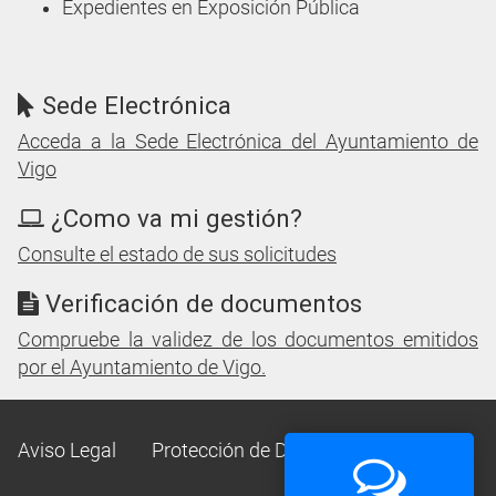
Expedientes en Exposición Pública
Sede Electrónica
Acceda a la Sede Electrónica del Ayuntamiento de
Vigo
¿Como va mi gestión?
Consulte el estado de sus solicitudes
Verificación de documentos
Compruebe la validez de los documentos emitidos
por el Ayuntamiento de Vigo.
Aviso Legal
Protección de Datos
Mapa Web