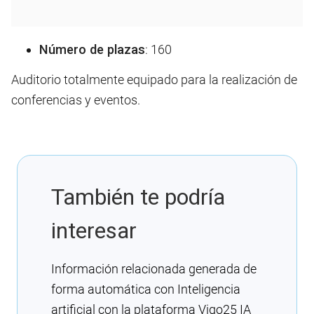
Número de plazas
: 160
Auditorio totalmente equipado para la realización de
conferencias y eventos.
También te podría
interesar
Información relacionada generada de
forma automática con Inteligencia
artificial con la plataforma Vigo25 IA