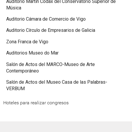
Auditorio Martín Códax del Conservatorio Superior de
Música
Auditorio Cámara de Comercio de Vigo
Auditorio Círculo de Empresarios de Galicia
Zona Franca de Vigo
Auditorios Museo do Mar
Salón de Actos del MARCO-Museo de Arte
Contemporáneo
Salón de Actos del Museo Casa de las Palabras-
VERBUM
Hoteles para realizar congresos