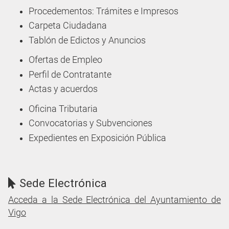
Procedementos: Trámites e Impresos
Carpeta Ciudadana
Tablón de Edictos y Anuncios
Ofertas de Empleo
Perfil de Contratante
Actas y acuerdos
Oficina Tributaria
Convocatorias y Subvenciones
Expedientes en Exposición Pública
Sede Electrónica
Acceda a la Sede Electrónica del Ayuntamiento de
Vigo