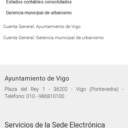
Estados contables consolidados
Gerencia municipal de urbanismo
Cuenta General: Ayuntamiento de Vigo
Cuenta General: Gerencia municipal de urbanismo
Ayuntamiento de Vigo
Plaza del Rey 1 - 36202 - Vigo (Pontevedra) -
Teléfono: 010 - 986810100
Servicios de la Sede Electrónica