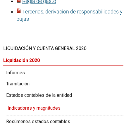
Regla de gasto
Tercerías, derivación de responsabilidades y
pujas
LIQUIDACIÓN Y CUENTA GENERAL 2020
Liquidación 2020
Informes
Tramitación
Estados contables de la entidad
Indicadores y magnitudes
Resúmenes estados contables