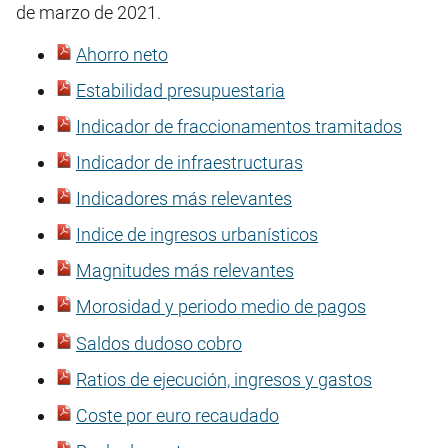
de marzo de 2021.
Ahorro neto
Estabilidad presupuestaria
Indicador de fraccionamentos tramitados
Indicador de infraestructuras
Indicadores más relevantes
Indice de ingresos urbanísticos
Magnitudes más relevantes
Morosidad y periodo medio de pagos
Saldos dudoso cobro
Ratios de ejecución, ingresos y gastos
Coste por euro recaudado