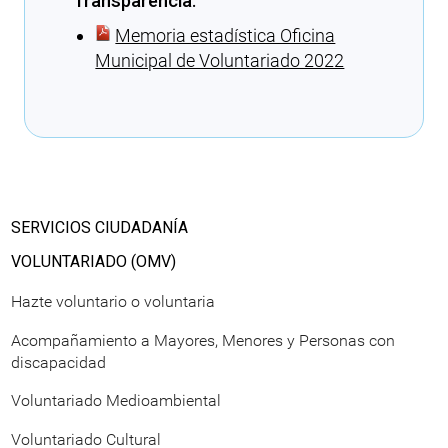
Transparencia:
Memoria estadística Oficina
Municipal de Voluntariado 2022
Cargando recomendaciones
SERVICIOS CIUDADANÍA
VOLUNTARIADO (OMV)
Hazte voluntario o voluntaria
Acompañamiento a Mayores, Menores y Personas con
discapacidad
Voluntariado Medioambiental
Voluntariado Cultural