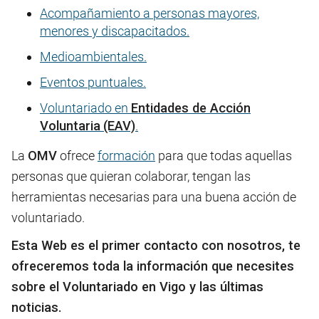
Acompañamiento a personas mayores,
menores y discapacitados.
Medioambientales.
Eventos puntuales.
Voluntariado en
Entidades de Acción
Voluntaria
(EAV)
.
La
OMV
ofrece
formación
para que todas aquellas
personas que quieran colaborar, tengan las
herramientas necesarias para una buena acción de
voluntariado.
Esta Web es el primer contacto con nosotros, te
ofreceremos toda la información que necesites
sobre el Voluntariado en Vigo y las últimas
noticias.