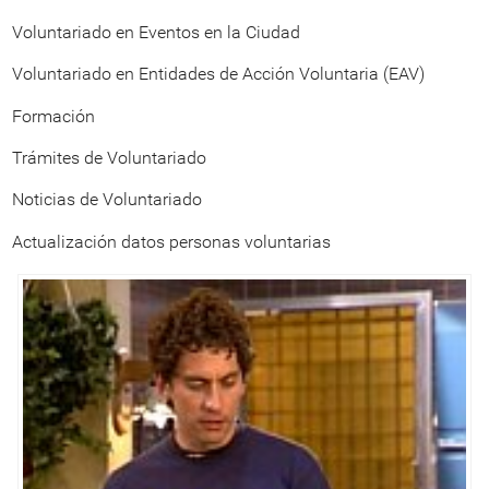
Voluntariado en Eventos en la Ciudad
Voluntariado en Entidades de Acción Voluntaria (EAV)
Formación
Trámites de Voluntariado
Noticias de Voluntariado
Actualización datos personas voluntarias