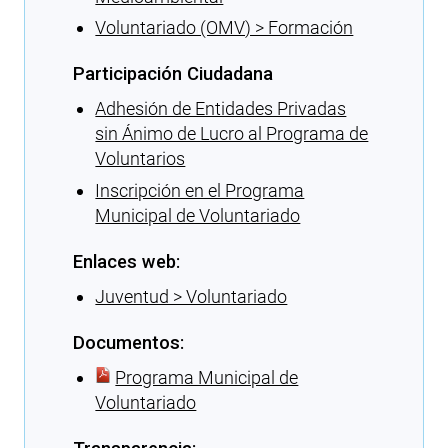
Voluntariado (OMV) > Formación
Participación Ciudadana
Adhesión de Entidades Privadas
sin Ánimo de Lucro al Programa de
Voluntarios
Inscripción en el Programa
Municipal de Voluntariado
Enlaces web:
Juventud > Voluntariado
Documentos:
Programa Municipal de
Voluntariado