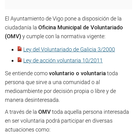
El Ayuntamiento de Vigo pone a disposición de la
ciudadanía la
Oficina Municipal de Voluntariado
(OMV)
y cumple con la normativa vigente:
Ley del Voluntariado de Galicia 3/2000
Ley de acción voluntaria 10/2011
Se entiende como
voluntario o voluntaria
toda
persona que sirve a una comunidad o al
medioambiente por decisión propia o libre y de
manera desinteresada.
A través de la
OMV
toda aquella persona interesada
en ser voluntaria podrá participar en diversas
actuaciones como: