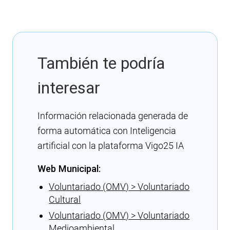
También te podría
interesar
Información relacionada generada de
forma automática con Inteligencia
artificial con la plataforma Vigo25 IA
Web Municipal:
Voluntariado (OMV) > Voluntariado
Cultural
Voluntariado (OMV) > Voluntariado
Medioambiental