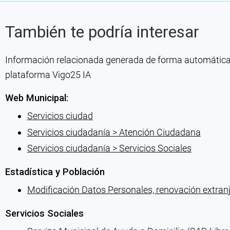
También te podría interesar
Información relacionada generada de forma automática co
plataforma Vigo25 IA
Web Municipal:
Servicios ciudad
Servicios ciudadanía > Atención Ciudadana
Servicios ciudadanía > Servicios Sociales
Estadística y Población
Modificación Datos Personales, renovación extranj
Servicios Sociales