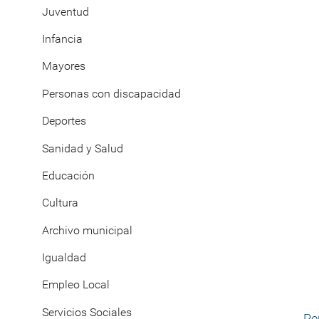
Juventud
Infancia
Mayores
Personas con discapacidad
Deportes
Sanidad y Salud
Educación
Cultura
Archivo municipal
Igualdad
Empleo Local
Servicios Sociales
Pe