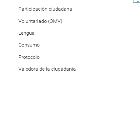
Participación ciudadana
Voluntariado (OMV)
Lengua
Consumo
Protocolo
Valedora de la ciudadanía