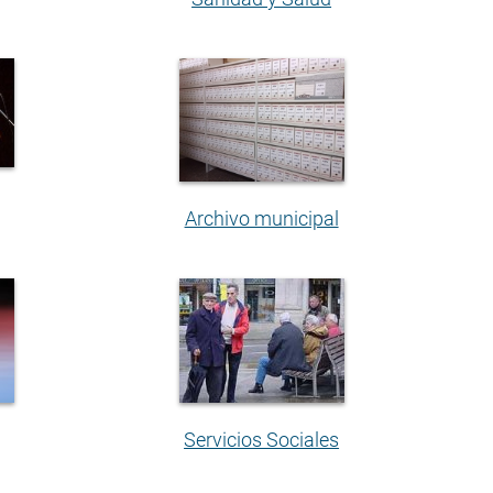
Archivo municipal
Servicios Sociales