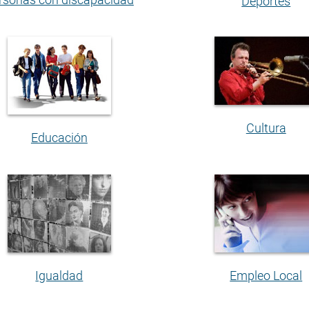
Deportes
Cultura
Educación
Igualdad
Empleo Local