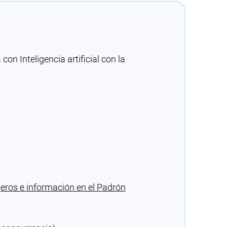
n Inteligencia artificial con la
eros e información en el Padrón