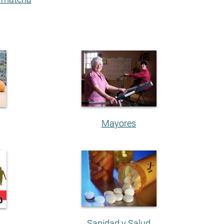
Mayores
Sanidad y Salud