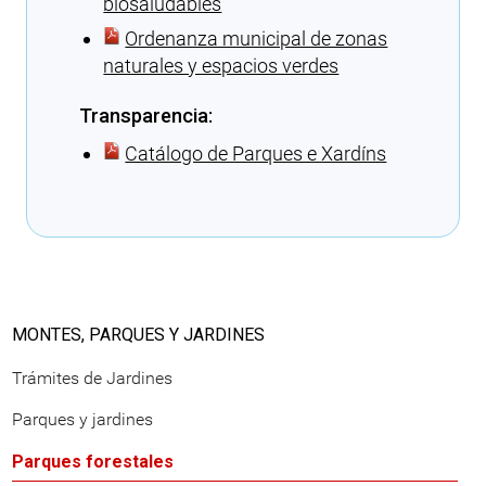
biosaludables
Ordenanza municipal de zonas
naturales y espacios verdes
Transparencia:
Catálogo de Parques e Xardíns
Cargando recomendaciones
MONTES, PARQUES Y JARDINES
Trámites de Jardines
Parques y jardines
Parques forestales