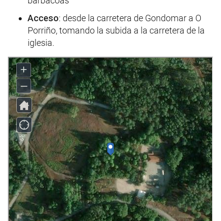
barbacoas
Acceso
: desde la carretera de Gondomar a O
Porriño, tomando la subida a la carretera de la
iglesia.