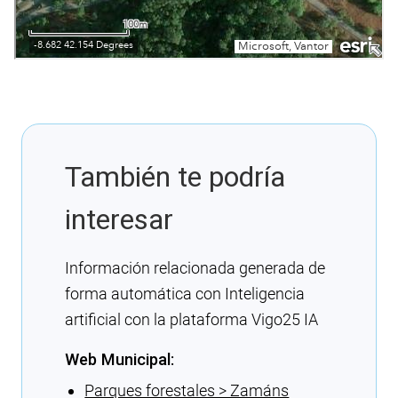
También te podría
interesar
Información relacionada generada de
forma automática con Inteligencia
artificial con la plataforma Vigo25 IA
Web Municipal:
Parques forestales > Zamáns