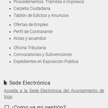
Procedementos: Trámites e Impresos
Carpeta Ciudadana
Tablón de Edictos y Anuncios
Ofertas de Empleo
Perfil de Contratante
Actas y acuerdos
Oficina Tributaria
Convocatorias y Subvenciones
Expedientes en Exposición Pública
Sede Electrónica
Acceda a la Sede Electrónica del Ayuntamiento de
Vigo
¿Como va mi gestión?