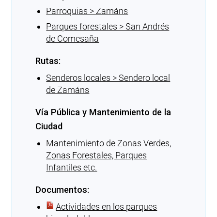
Parroquias > Zamáns
Parques forestales > San Andrés
de Comesaña
Rutas:
Senderos locales > Sendero local
de Zamáns
Vía Pública y Mantenimiento de la
Ciudad
Mantenimiento de Zonas Verdes,
Zonas Forestales, Parques
Infantiles etc.
Documentos:
Actividades en los parques