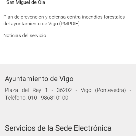
San Miguel de Oia
Plan de prevención y defensa contra incendios forestales
del ayuntamiento de Vigo (PMPDIF)
Noticias del servicio
Ayuntamiento de Vigo
Plaza del Rey 1 - 36202 - Vigo (Pontevedra) -
Teléfono: 010 - 986810100
Servicios de la Sede Electrónica