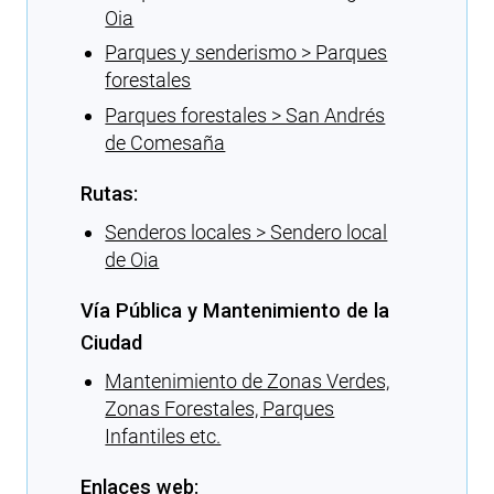
Oia
Parques y senderismo > Parques
forestales
Parques forestales > San Andrés
de Comesaña
Rutas:
Senderos locales > Sendero local
de Oia
Vía Pública y Mantenimiento de la
Ciudad
Mantenimiento de Zonas Verdes,
Zonas Forestales, Parques
Infantiles etc.
Enlaces web: