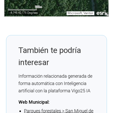
También te podría
interesar
Información relacionada generada de
forma automática con Inteligencia
artificial con la plataforma Vigo25 IA
Web Municipal:
Parques forestales > San Miguel de