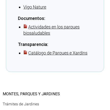
Vigo Nature
Documentos:
Actividades en los parques
biosaludables
Transparencia:
Catálogo de Parques e Xardíns
Cargando recomendaciones
MONTES, PARQUES Y JARDINES
Trámites de Jardines