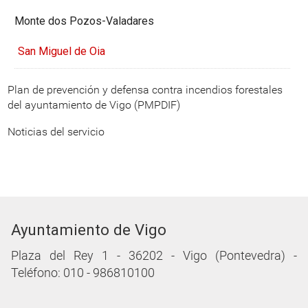
Monte dos Pozos-Valadares
San Miguel de Oia
Plan de prevención y defensa contra incendios forestales
del ayuntamiento de Vigo (PMPDIF)
Noticias del servicio
Ayuntamiento de Vigo
Plaza del Rey 1 - 36202 - Vigo (Pontevedra) -
Teléfono: 010 - 986810100