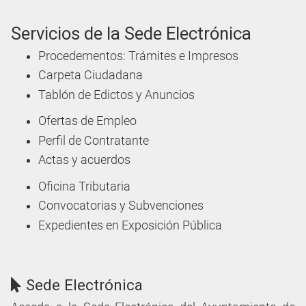
Servicios de la Sede Electrónica
Procedementos: Trámites e Impresos
Carpeta Ciudadana
Tablón de Edictos y Anuncios
Ofertas de Empleo
Perfil de Contratante
Actas y acuerdos
Oficina Tributaria
Convocatorias y Subvenciones
Expedientes en Exposición Pública
Sede Electrónica