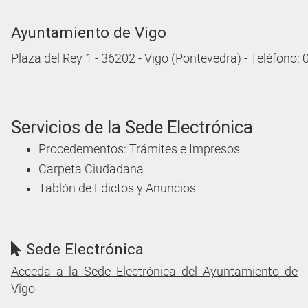
Ayuntamiento de Vigo
Plaza del Rey 1 - 36202 - Vigo (Pontevedra) - Teléfono:
Servicios de la Sede Electrónica
Procedementos: Trámites e Impresos
Carpeta Ciudadana
Tablón de Edictos y Anuncios
Sede Electrónica
Acceda a la Sede Electrónica del Ayuntamiento de
Vigo