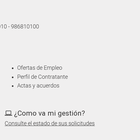
 010 - 986810100
Ofertas de Empleo
Perfil de Contratante
Actas y acuerdos
¿Como va mi gestión?
Consulte el estado de sus solicitudes