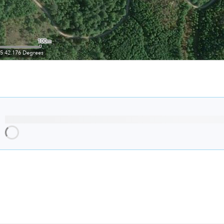
Cargando recomendaciones