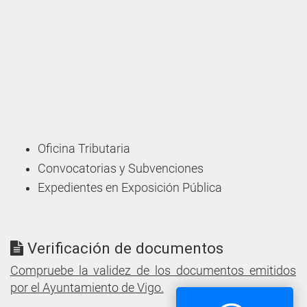
Oficina Tributaria
Convocatorias y Subvenciones
Expedientes en Exposición Pública
Verificación de documentos
Compruebe la validez de los documentos emitidos
por el Ayuntamiento de Vigo.