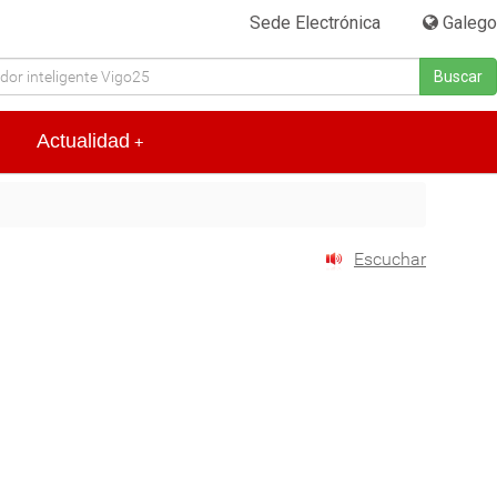
Sede Electrónica
|
Galego
Buscar
Actualidad
+
Escuchar