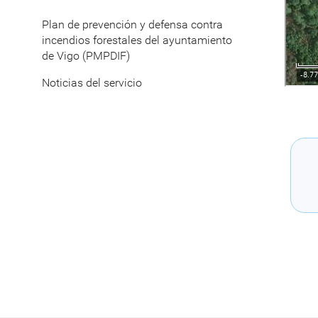
Plan de prevención y defensa contra
incendios forestales del ayuntamiento
de Vigo (PMPDIF)
Noticias del servicio