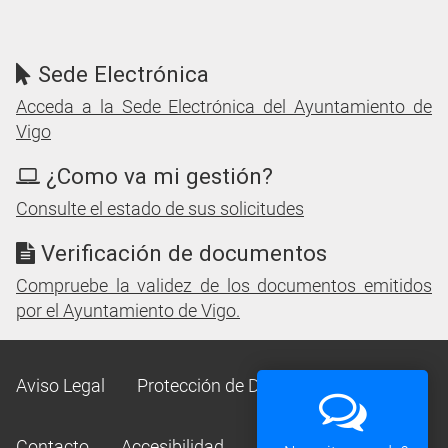
Sede Electrónica
Acceda a la Sede Electrónica del Ayuntamiento de
Vigo
¿Como va mi gestión?
Consulte el estado de sus solicitudes
Verificación de documentos
Compruebe la validez de los documentos emitidos
por el Ayuntamiento de Vigo.
Aviso Legal
Protección de Datos
Mapa Web
Contacto
Accesibilidad