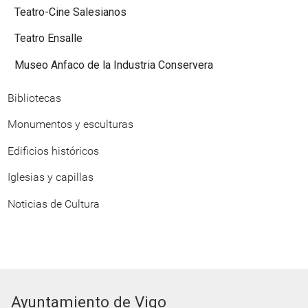
Teatro-Cine Salesianos
Teatro Ensalle
Museo Anfaco de la Industria Conservera
Bibliotecas
Monumentos y esculturas
Edificios históricos
Iglesias y capillas
Noticias de Cultura
Ayuntamiento de Vigo