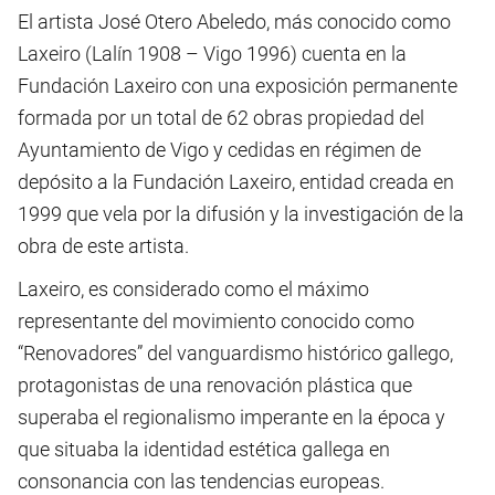
El artista José Otero Abeledo, más conocido como
Laxeiro (Lalín 1908 – Vigo 1996) cuenta en la
Fundación Laxeiro con una exposición permanente
formada por un total de 62 obras propiedad del
Ayuntamiento de Vigo y cedidas en régimen de
depósito a la Fundación Laxeiro, entidad creada en
1999 que vela por la difusión y la investigación de la
obra de este artista.
Laxeiro, es considerado como el máximo
representante del movimiento conocido como
“Renovadores” del vanguardismo histórico gallego,
protagonistas de una renovación plástica que
superaba el regionalismo imperante en la época y
que situaba la identidad estética gallega en
consonancia con las tendencias europeas.