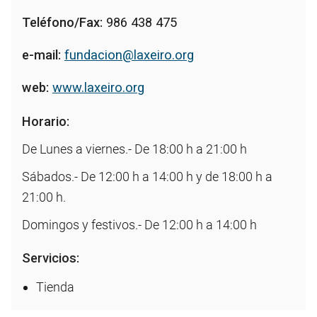
Teléfono/Fax:
986 438 475
e-mail:
fundacion@laxeiro.org
web:
www.laxeiro.org
Horario:
De Lunes a viernes.- De 18:00 h a 21:00 h
Sábados.- De 12:00 h a 14:00 h y de 18:00 h a
21:00 h.
Domingos y festivos.- De 12:00 h a 14:00 h
Servicios:
Tienda