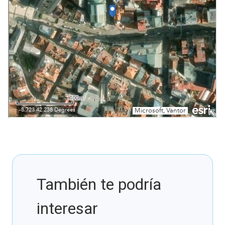
También te podría
interesar