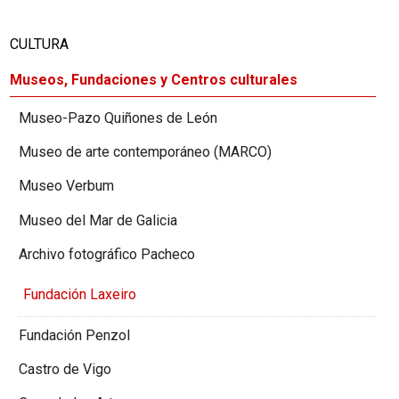
CULTURA
Museos, Fundaciones y Centros culturales
Museo-Pazo Quiñones de León
Museo de arte contemporáneo (MARCO)
Museo Verbum
Museo del Mar de Galicia
Archivo fotográfico Pacheco
Fundación Laxeiro
Fundación Penzol
Castro de Vigo