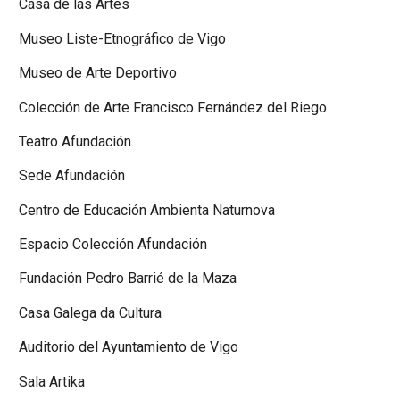
Casa de las Artes
Museo Liste-Etnográfico de Vigo
Museo de Arte Deportivo
Colección de Arte Francisco Fernández del Riego
Teatro Afundación
Sede Afundación
Centro de Educación Ambienta Naturnova
Espacio Colección Afundación
Fundación Pedro Barrié de la Maza
Casa Galega da Cultura
Auditorio del Ayuntamiento de Vigo
Sala Artika