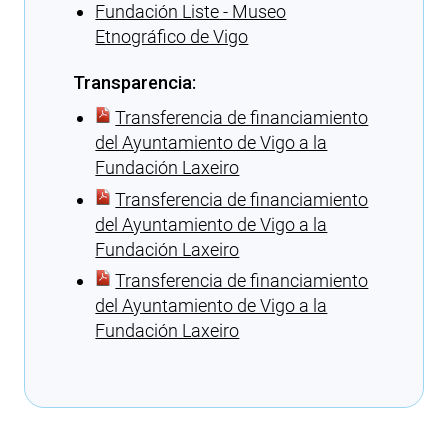
Fundación Liste - Museo
Etnográfico de Vigo
Transparencia:
Transferencia de financiamiento
del Ayuntamiento de Vigo a la
Fundación Laxeiro
Transferencia de financiamiento
del Ayuntamiento de Vigo a la
Fundación Laxeiro
Transferencia de financiamiento
del Ayuntamiento de Vigo a la
Fundación Laxeiro
Cargando recomendaciones