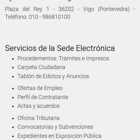
Plaza del Rey 1 - 36202 - Vigo (Pontevedra) -
Teléfono: 010 - 986810100
Servicios de la Sede Electrónica
Procedementos: Trámites e Impresos
Carpeta Ciudadana
Tablón de Edictos y Anuncios
Ofertas de Empleo
Perfil de Contratante
Actas y acuerdos
Oficina Tributaria
Convocatorias y Subvenciones
Expedientes en Exposición Pública