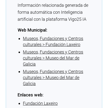
Información relacionada generada de
forma automática con Inteligencia
artificial con la plataforma Vigo25 IA
Web Municipal:
Museos, Fundaciones y Centros
culturales > Fundación Laxeiro
Museos, Fundaciones y Centros
culturales > Museo del Mar de
Galicia
Museos, Fundaciones y Centros
culturales > Museo del Mar de
Galicia
Enlaces web:
Fundación Laxeiro