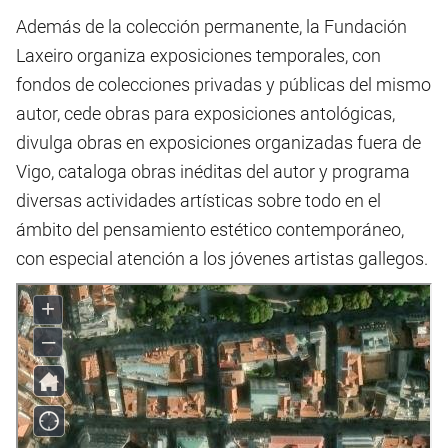
Además de la colección permanente, la Fundación
Laxeiro organiza exposiciones temporales, con
fondos de colecciones privadas y públicas del mismo
autor, cede obras para exposiciones antológicas,
divulga obras en exposiciones organizadas fuera de
Vigo, cataloga obras inéditas del autor y programa
diversas actividades artísticas sobre todo en el
ámbito del pensamiento estético contemporáneo,
con especial atención a los jóvenes artistas gallegos.