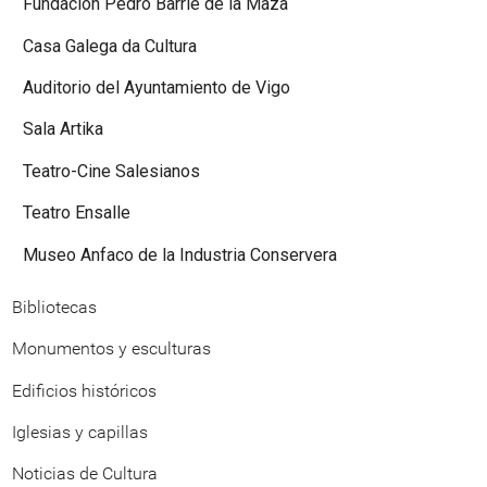
Fundación Pedro Barrié de la Maza
Casa Galega da Cultura
Auditorio del Ayuntamiento de Vigo
Sala Artika
Teatro-Cine Salesianos
Teatro Ensalle
Museo Anfaco de la Industria Conservera
Bibliotecas
Monumentos y esculturas
Edificios históricos
Iglesias y capillas
Noticias de Cultura