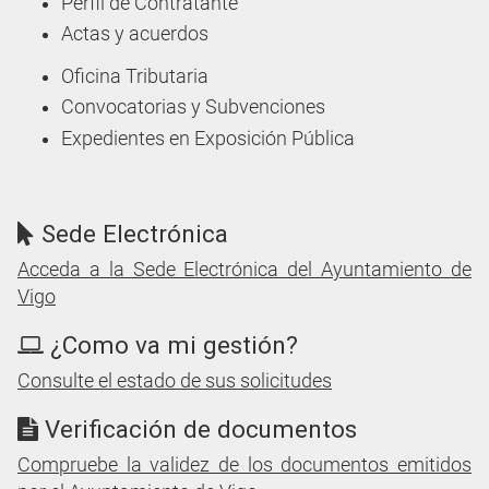
Perfil de Contratante
Actas y acuerdos
Oficina Tributaria
Convocatorias y Subvenciones
Expedientes en Exposición Pública
Sede Electrónica
Acceda a la Sede Electrónica del Ayuntamiento de
Vigo
¿Como va mi gestión?
Consulte el estado de sus solicitudes
Verificación de documentos
Compruebe la validez de los documentos emitidos