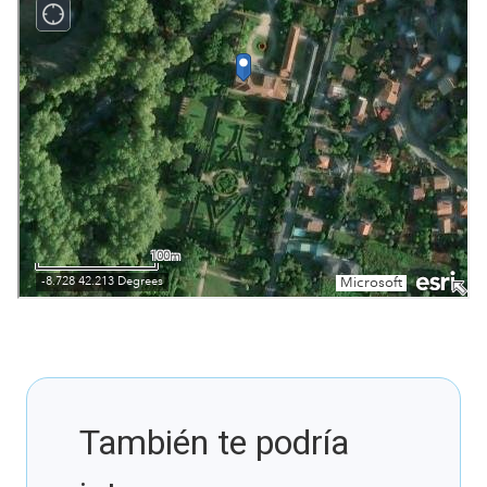
También te podría