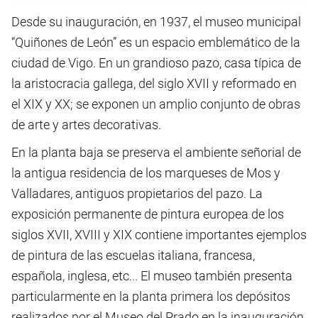
Desde su inauguración, en 1937, el museo municipal
“Quiñones de León” es un espacio emblemático de la
ciudad de Vigo. En un grandioso pazo, casa típica de
la aristocracia gallega, del siglo XVII y reformado en
el XIX y XX; se exponen un amplio conjunto de obras
de arte y artes decorativas.
En la planta baja se preserva el ambiente señorial de
la antigua residencia de los marqueses de Mos y
Valladares, antiguos propietarios del pazo. La
exposición permanente de pintura europea de los
siglos XVII, XVIII y XIX contiene importantes ejemplos
de pintura de las escuelas italiana, francesa,
española, inglesa, etc... El museo también presenta
particularmente en la planta primera los depósitos
realizados por el Museo del Prado en la inauguración