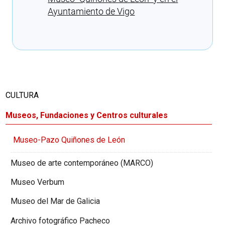
Ayuntamiento de Vigo
Cargando recomendaciones
CULTURA
Museos, Fundaciones y Centros culturales
Museo-Pazo Quiñones de León
Museo de arte contemporáneo (MARCO)
Museo Verbum
Museo del Mar de Galicia
Archivo fotográfico Pacheco