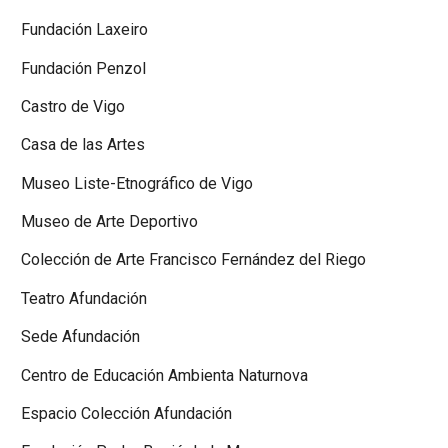
Fundación Laxeiro
Fundación Penzol
Castro de Vigo
Casa de las Artes
Museo Liste-Etnográfico de Vigo
Museo de Arte Deportivo
Colección de Arte Francisco Fernández del Riego
Teatro Afundación
Sede Afundación
Centro de Educación Ambienta Naturnova
Espacio Colección Afundación