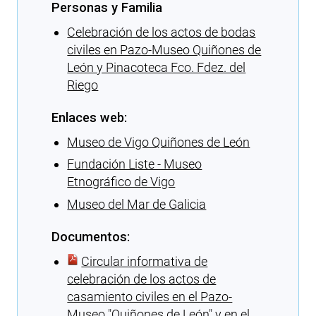
Personas y Familia
Celebración de los actos de bodas
civiles en Pazo-Museo Quiñones de
León y Pinacoteca Fco. Fdez. del
Riego
Enlaces web:
Museo de Vigo Quiñones de León
Fundación Liste - Museo
Etnográfico de Vigo
Museo del Mar de Galicia
Documentos:
Circular informativa de
celebración de los actos de
casamiento civiles en el Pazo-
Museo ″Quiñones de León″ y en el