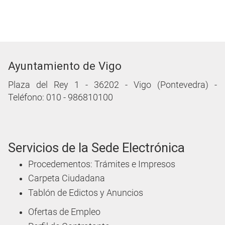
Ayuntamiento de Vigo
Plaza del Rey 1 - 36202 - Vigo (Pontevedra) -
Teléfono: 010 - 986810100
Servicios de la Sede Electrónica
Procedementos: Trámites e Impresos
Carpeta Ciudadana
Tablón de Edictos y Anuncios
Ofertas de Empleo