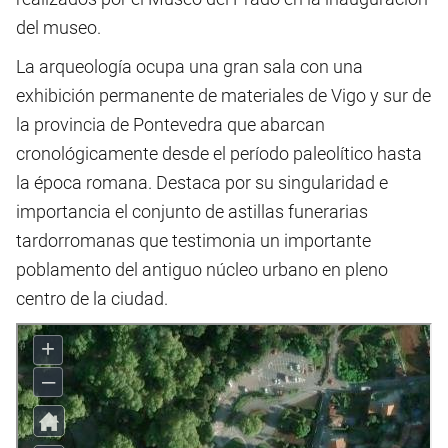
del museo.
La arqueología ocupa una gran sala con una
exhibición permanente de materiales de Vigo y sur de
la provincia de Pontevedra que abarcan
cronológicamente desde el período paleolítico hasta
la época romana. Destaca por su singularidad e
importancia el conjunto de astillas funerarias
tardorromanas que testimonia un importante
poblamento del antiguo núcleo urbano en pleno
centro de la ciudad.