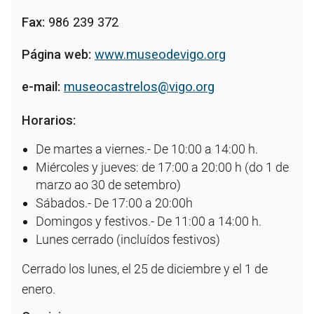
Fax:
986 239 372
Página web:
www.museodevigo.org
e-mail:
museocastrelos@vigo.org
Horarios:
De martes a viernes.- De 10:00 a 14:00 h.
Miércoles y jueves: de 17:00 a 20:00 h (do 1 de
marzo ao 30 de setembro)
Sábados.- De 17:00 a 20:00h
Domingos y festivos.- De 11:00 a 14:00 h.
Lunes cerrado (incluídos festivos)
Cerrado los lunes, el 25 de diciembre y el 1 de
enero.