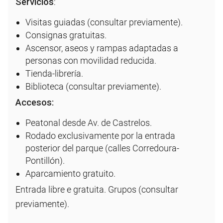
Servicios
:
Visitas guiadas (consultar previamente).
Consignas gratuitas.
Ascensor, aseos y rampas adaptadas a
personas con movilidad reducida.
Tienda-librería.
Biblioteca (consultar previamente).
Accesos:
Peatonal desde Av. de Castrelos.
Rodado exclusivamente por la entrada
posterior del parque (calles Corredoura-
Pontillón).
Aparcamiento gratuito.
Entrada libre e gratuita. Grupos (consultar
previamente).