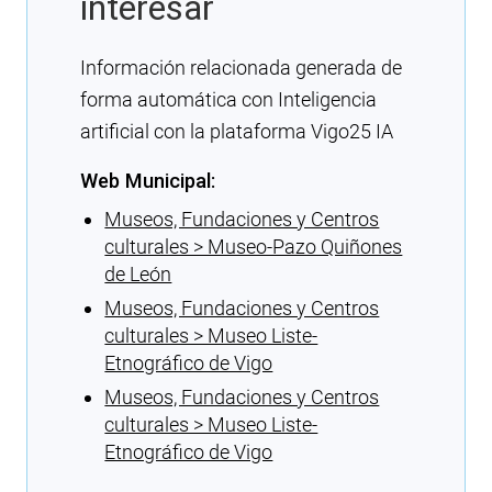
interesar
Información relacionada generada de
forma automática con Inteligencia
artificial con la plataforma Vigo25 IA
Web Municipal:
Museos, Fundaciones y Centros
culturales > Museo-Pazo Quiñones
de León
Museos, Fundaciones y Centros
culturales > Museo Liste-
Etnográfico de Vigo
Museos, Fundaciones y Centros
culturales > Museo Liste-
Etnográfico de Vigo