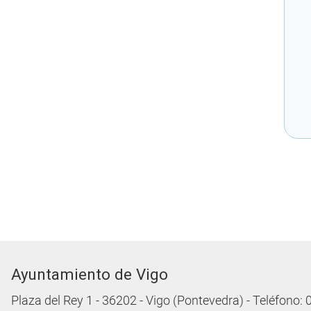
Ayuntamiento de Vigo
Plaza del Rey 1 - 36202 - Vigo (Pontevedra) - Teléfono: