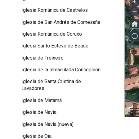
Iglesia Románica de Castrelos
Iglesia de San Andrés de Comesaña
Iglesia Románica de Coruxo
Iglesia Santo Estevo de Beade
Iglesia de Freixeiro
Iglesia de la Inmaculada Concepción
Iglesia de Santa Cristina de
Lavadores
Iglesia de Matamá
Iglesia de Navia
Iglesia de Navia (nueva)
Iglesia de Oia