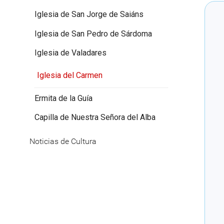
Iglesia de San Jorge de Saiáns
Iglesia de San Pedro de Sárdoma
Iglesia de Valadares
Iglesia del Carmen
Ermita de la Guía
Capilla de Nuestra Señora del Alba
Noticias de Cultura