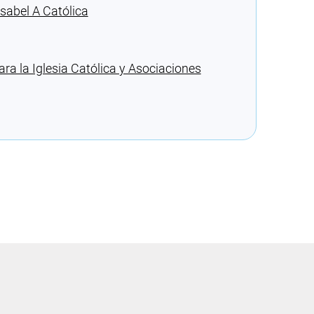
sabel A Católica
ra la Iglesia Católica y Asociaciones