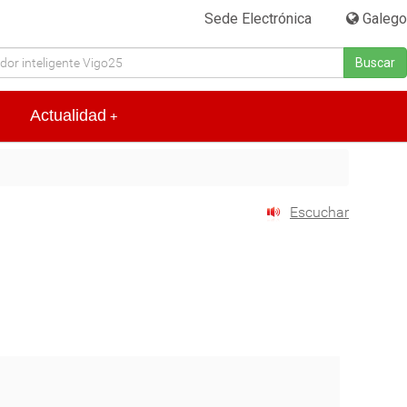
Sede Electrónica
|
Galego
Buscar
Actualidad
+
Escuchar