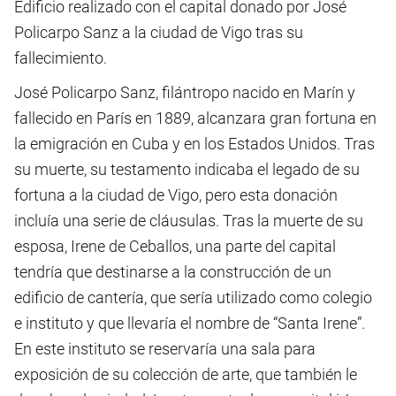
Edificio realizado con el capital donado por José
Policarpo Sanz a la ciudad de Vigo tras su
fallecimiento.
José Policarpo Sanz, filántropo nacido en Marín y
fallecido en París en 1889, alcanzara gran fortuna en
la emigración en Cuba y en los Estados Unidos. Tras
su muerte, su testamento indicaba el legado de su
fortuna a la ciudad de Vigo, pero esta donación
incluía una serie de cláusulas. Tras la muerte de su
esposa, Irene de Ceballos, una parte del capital
tendría que destinarse a la construcción de un
edificio de cantería, que sería utilizado como colegio
e instituto y que llevaría el nombre de “Santa Irene”.
En este instituto se reservaría una sala para
exposición de su colección de arte, que también le