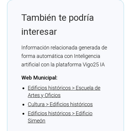
También te podría
interesar
Información relacionada generada de
forma automática con Inteligencia
artificial con la plataforma Vigo25 IA
Web Municipal:
Edificios históricos > Escuela de
Artes y Oficios
Cultura > Edificios históricos
Edificios históricos > Edificio
Simeón