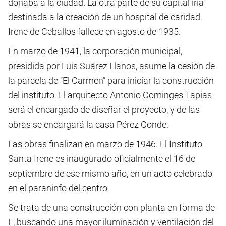
donaba a la ciudad. La otra parte de su capital iría
destinada a la creación de un hospital de caridad.
Irene de Ceballos fallece en agosto de 1935.
En marzo de 1941, la corporación municipal,
presidida por Luis Suárez Llanos, asume la cesión de
la parcela de “El Carmen” para iniciar la construcción
del instituto. El arquitecto Antonio Cominges Tapias
será el encargado de diseñar el proyecto, y de las
obras se encargará la casa Pérez Conde.
Las obras finalizan en marzo de 1946. El Instituto
Santa Irene es inaugurado oficialmente el 16 de
septiembre de ese mismo año, en un acto celebrado
en el paraninfo del centro.
Se trata de una construcción con planta en forma de
E, buscando una mayor iluminación y ventilación del