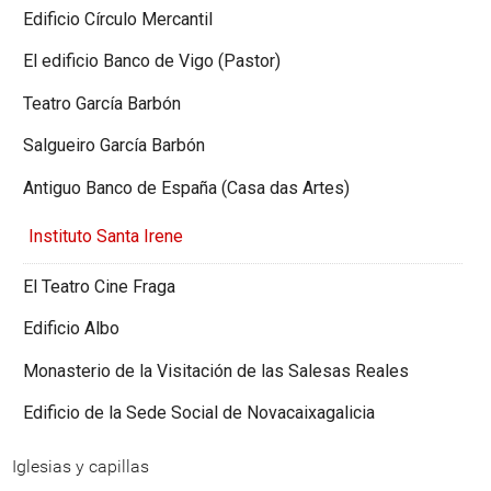
Edificio Círculo Mercantil
El edificio Banco de Vigo (Pastor)
Teatro García Barbón
Salgueiro García Barbón
Antiguo Banco de España (Casa das Artes)
Instituto Santa Irene
El Teatro Cine Fraga
Edificio Albo
Monasterio de la Visitación de las Salesas Reales
Edificio de la Sede Social de Novacaixagalicia
Iglesias y capillas