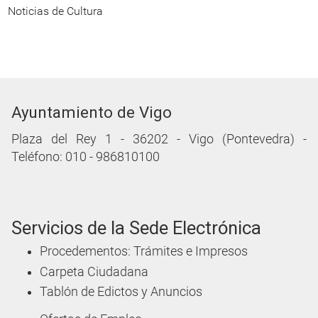
Noticias de Cultura
Ayuntamiento de Vigo
Plaza del Rey 1 - 36202 - Vigo (Pontevedra) -
Teléfono: 010 - 986810100
Servicios de la Sede Electrónica
Procedementos: Trámites e Impresos
Carpeta Ciudadana
Tablón de Edictos y Anuncios