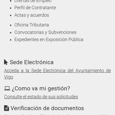
Ofertas de Empleo
Perfil de Contratante
Actas y acuerdos
Oficina Tributaria
Convocatorias y Subvenciones
Expedientes en Exposición Pública
Sede Electrónica
Acceda a la Sede Electrónica del Ayuntamiento de
Vigo
¿Como va mi gestión?
Consulte el estado de sus solicitudes
Verificación de documentos