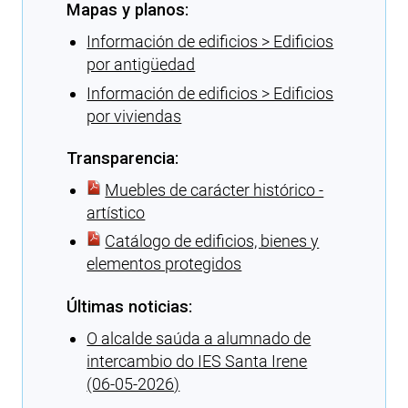
Mapas y planos:
Información de edificios > Edificios
por antigüedad
Información de edificios > Edificios
por viviendas
Transparencia:
Muebles de carácter histórico -
artístico
Catálogo de edificios, bienes y
elementos protegidos
Últimas noticias:
O alcalde saúda a alumnado de
intercambio do IES Santa Irene
(06-05-2026)