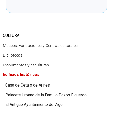
Cargando recomendaciones
CULTURA
Museos, Fundaciones y Centros culturales
Bibliotecas
Monumentos y esculturas
Edificios históricos
Casa de Ceta o de Arines
Palacete Urbano de la Familia Pazos Figueroa
El Antiguo Ayuntamiento de Vigo