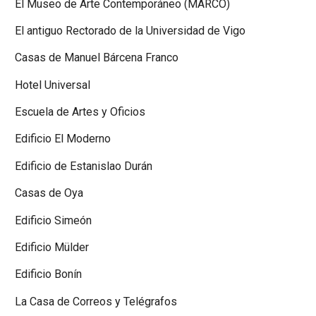
El Museo de Arte Contemporáneo (MARCO)
El antiguo Rectorado de la Universidad de Vigo
Casas de Manuel Bárcena Franco
Hotel Universal
Escuela de Artes y Oficios
Edificio El Moderno
Edificio de Estanislao Durán
Casas de Oya
Edificio Simeón
Edificio Mülder
Edificio Bonín
La Casa de Correos y Telégrafos