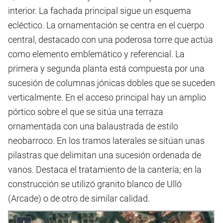
interior. La fachada principal sigue un esquema
ecléctico. La ornamentación se centra en el cuerpo
central, destacado con una poderosa torre que actúa
como elemento emblemático y referencial. La
primera y segunda planta está compuesta por una
sucesión de columnas jónicas dobles que se suceden
verticalmente. En el acceso principal hay un amplio
pórtico sobre el que se sitúa una terraza
ornamentada con una balaustrada de estilo
neobarroco. En los tramos laterales se sitúan unas
pilastras que delimitan una sucesión ordenada de
vanos. Destaca el tratamiento de la cantería; en la
construcción se utilizó granito blanco de Ulló
(Arcade) o de otro de similar calidad.