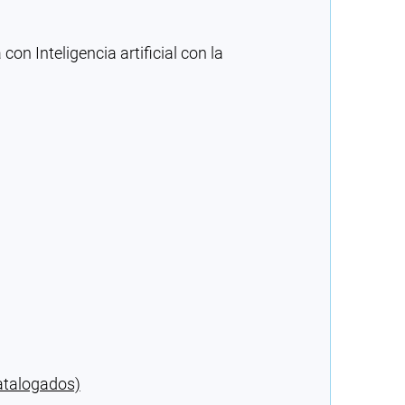
n Inteligencia artificial con la
atalogados)