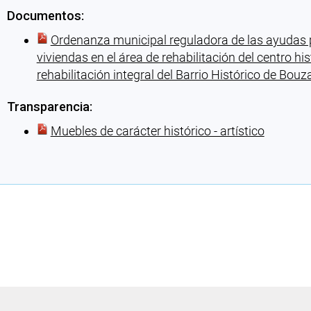
Documentos:
Ordenanza municipal reguladora de las ayudas par
viviendas en el área de rehabilitación del centro hi
rehabilitación integral del Barrio Histórico de Bouz
Transparencia:
Muebles de carácter histórico - artístico
Cargando recomendaciones