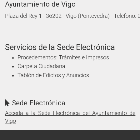
Ayuntamiento de Vigo
Plaza del Rey 1 - 36202 - Vigo (Pontevedra) - Teléfono:
Servicios de la Sede Electrónica
Procedementos: Trámites e Impresos
Carpeta Ciudadana
Tablón de Edictos y Anuncios
Sede Electrónica
Acceda a la Sede Electrónica del Ayuntamiento de
Vigo