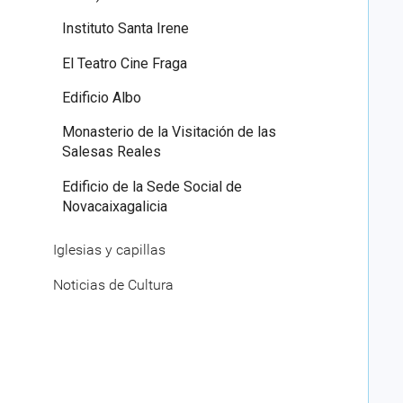
Instituto Santa Irene
El Teatro Cine Fraga
Edificio Albo
Monasterio de la Visitación de las
Salesas Reales
Edificio de la Sede Social de
Novacaixagalicia
Iglesias y capillas
Noticias de Cultura