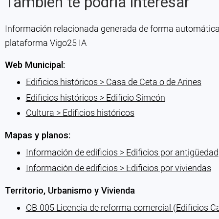
También te podría interesar
Información relacionada generada de forma automática co
plataforma Vigo25 IA
Web Municipal:
Edificios históricos > Casa de Ceta o de Arines
Edificios históricos > Edificio Simeón
Cultura > Edificios históricos
Mapas y planos:
Información de edificios > Edificios por antigüedad
Información de edificios > Edificios por viviendas
Territorio, Urbanismo y Vivienda
OB-005 Licencia de reforma comercial (Edificios C