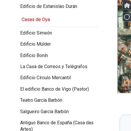
Edificio de Estanislao Durán
Casas de Oya
Edificio Simeón
Edificio Mülder
Edificio Bonín
La Casa de Correos y Telégrafos
Edificio Círculo Mercantil
El edificio Banco de Vigo (Pastor)
Teatro García Barbón
Salgueiro García Barbón
Antiguo Banco de España (Casa das
Artes)