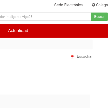
Sede Electrónica
|
Galego
Buscar
Actualidad
+
Escuchar