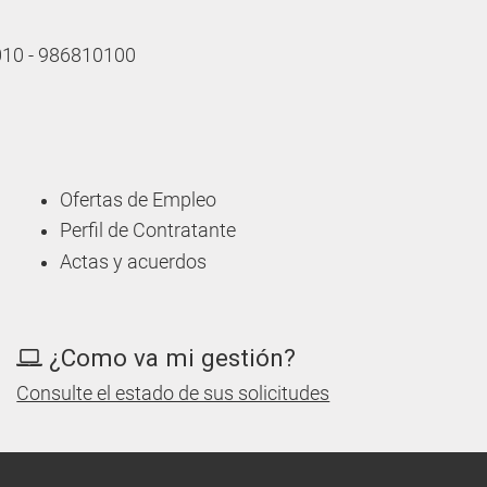
 010 - 986810100
Ofertas de Empleo
Perfil de Contratante
Actas y acuerdos
¿Como va mi gestión?
Consulte el estado de sus solicitudes