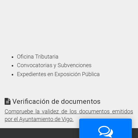
Oficina Tributaria
Convocatorias y Subvenciones
Expedientes en Exposición Pública
Verificación de documentos
Compruebe la validez de los documentos emitidos
por el Ayuntamiento de Vigo.