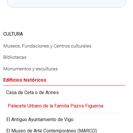
CULTURA
Museos, Fundaciones y Centros culturales
Bibliotecas
Monumentos y esculturas
Edificios históricos
Casa de Ceta o de Arines
Palacete Urbano de la Familia Pazos Figueroa
El Antiguo Ayuntamiento de Vigo
El Museo de Arte Contemporáneo (MARCO)