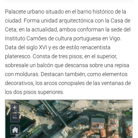
Palacete urbano situado en el barrio histórico de la
ciudad. Forma unidad arquitectónica con la Casa de
Ceta; en la actualidad, ambos conforman la sede del
Instituto Camôes de cultura portuguesa en Vigo.
Data del siglo XVI y es de estilo renacentista
plateresco. Consta de tres pisos; en el superior,
sobresale un balcón que descansa sobre una repisa
con molduras. Destacan también, como elementos
decorativos, los arcos conopiales de las ventanas de
los dos pisos superiores.