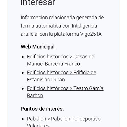
interesar
Información relacionada generada de
forma automática con Inteligencia
artificial con la plataforma Vigo25 IA
Web Municipal:
Edificios históricos > Casas de
Manuel Bárcena Franco
Edificios históricos > Edificio de
Estanislao Durán
Edificios históricos > Teatro García
Barbón
Puntos de interés:
Pabellón > Pabellón Polideportivo
Valadares