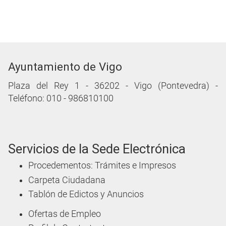
Ayuntamiento de Vigo
Plaza del Rey 1 - 36202 - Vigo (Pontevedra) -
Teléfono: 010 - 986810100
Servicios de la Sede Electrónica
Procedementos: Trámites e Impresos
Carpeta Ciudadana
Tablón de Edictos y Anuncios
Ofertas de Empleo