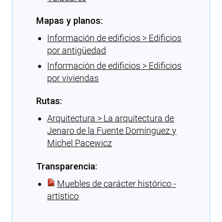
Mapas y planos:
Información de edificios > Edificios
por antigüedad
Información de edificios > Edificios
por viviendas
Rutas:
Arquitectura > La arquitectura de
Jenaro de la Fuente Domínguez y
Michel Pacewicz
Transparencia:
Muebles de carácter histórico -
artístico
Cargando recomendaciones