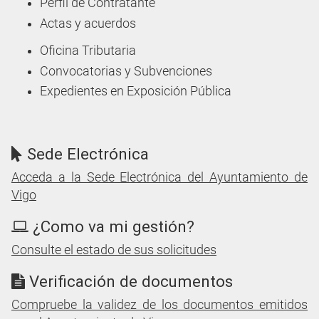
Perfil de Contratante
Actas y acuerdos
Oficina Tributaria
Convocatorias y Subvenciones
Expedientes en Exposición Pública
Sede Electrónica
Acceda a la Sede Electrónica del Ayuntamiento de
Vigo
¿Como va mi gestión?
Consulte el estado de sus solicitudes
Verificación de documentos
Compruebe la validez de los documentos emitidos