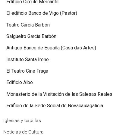
Edificio Círculo Mercantil
El edificio Banco de Vigo (Pastor)
Teatro García Barbón
Salgueiro García Barbón
Antiguo Banco de España (Casa das Artes)
Instituto Santa Irene
El Teatro Cine Fraga
Edificio Albo
Monasterio de la Visitación de las Salesas Reales
Edificio de la Sede Social de Novacaixagalicia
Iglesias y capillas
Noticias de Cultura