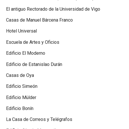
El antiguo Rectorado de la Universidad de Vigo
Casas de Manuel Bárcena Franco
Hotel Universal
Escuela de Artes y Oficios
Edificio El Moderno
Edificio de Estanislao Durán
Casas de Oya
Edificio Simeón
Edificio Mülder
Edificio Bonín
La Casa de Correos y Telégrafos