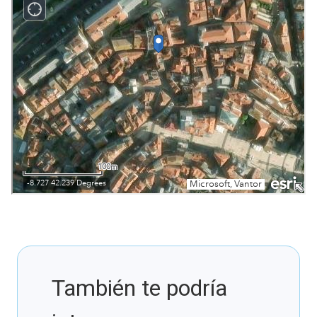
También te podría