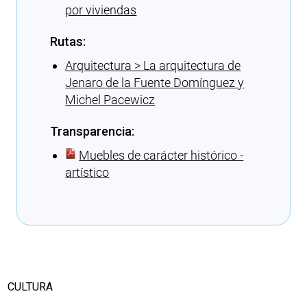
por viviendas
Rutas:
Arquitectura > La arquitectura de
Jenaro de la Fuente Domínguez y
Michel Pacewicz
Transparencia:
Muebles de carácter histórico -
artístico
Cargando recomendaciones
CULTURA