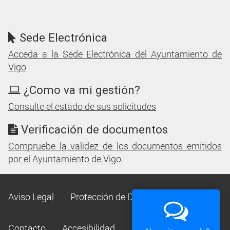
Sede Electrónica
Acceda a la Sede Electrónica del Ayuntamiento de
Vigo
¿Como va mi gestión?
Consulte el estado de sus solicitudes
Verificación de documentos
Compruebe la validez de los documentos emitidos
por el Ayuntamiento de Vigo.
Aviso Legal
Protección de Datos
Mapa Web
Contacto
Accesibilidad