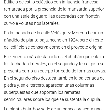
Edificio de estilo ecléctico con influencia francesa,
remarcada por la presencia de la mansarda superior
con una serie de guardillas decoradas con frontón
curvo e volutas nos laterales.
En la fachada de la calle Velázquez Moreno tiene un
añadido de planta baja, hecho en 1924, pero el resto
del edificio se conserva como en el proyecto original.
El elemento más destacado es el chaflán que enlaza
las fachadas laterales; en el segundo y tercer piso se
presenta como un cuerpo torreado de formas curvas.
En el segundo piso destaca también la balconada de
piedra y, en el tercero, aparecen unas columnas
superpuestas que soportan los remates
semicirculares sobre los que se sustenta la cúpula.
La planta baja, hoy sede de un banco, presenta una