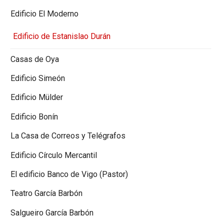
Edificio El Moderno
Edificio de Estanislao Durán
Casas de Oya
Edificio Simeón
Edificio Mülder
Edificio Bonín
La Casa de Correos y Telégrafos
Edificio Círculo Mercantil
El edificio Banco de Vigo (Pastor)
Teatro García Barbón
Salgueiro García Barbón