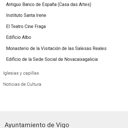
Antiguo Banco de España (Casa das Artes)
Instituto Santa Irene
El Teatro Cine Fraga
Edificio Albo
Monasterio de la Visitación de las Salesas Reales
Edificio de la Sede Social de Novacaixagalicia
Iglesias y capillas
Noticias de Cultura
Ayuntamiento de Vigo