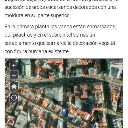
sucesión de arcos escarzanos decorados con una
moldura en su parte superior.
En la primera planta los vanos están enmarcados
por pilastras y en el sobrelintel vemos un
entablamento que enmarca la decoración vegetal
con figura humana existente.