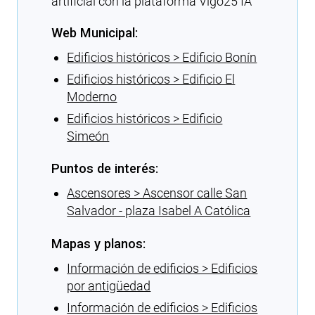
artificial con la plataforma Vigo25 IA
Web Municipal:
Edificios históricos > Edificio Bonín
Edificios históricos > Edificio El
Moderno
Edificios históricos > Edificio
Simeón
Puntos de interés:
Ascensores > Ascensor calle San
Salvador - plaza Isabel A Católica
Mapas y planos:
Información de edificios > Edificios
por antigüedad
Información de edificios > Edificios