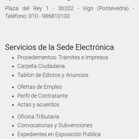
Plaza del Rey 1 - 36202 - Vigo (Pontevedra) -
Teléfono: 010 - 986810100
Servicios de la Sede Electrónica
Procedementos: Trámites e Impresos
Carpeta Ciudadana
Tablón de Edictos y Anuncios
Ofertas de Empleo
Perfil de Contratante
Actas y acuerdos
Oficina Tributaria
Convocatorias y Subvenciones
Expedientes en Exposición Pública