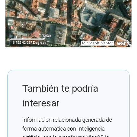
También te podría
interesar
Información relacionada generada de
forma automática con Inteligencia