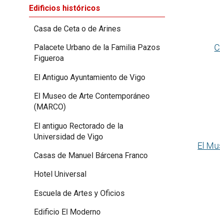
Edificios históricos
Casa de Ceta o de Arines
C
Palacete Urbano de la Familia Pazos
Figueroa
El Antiguo Ayuntamiento de Vigo
El Museo de Arte Contemporáneo
(MARCO)
El antiguo Rectorado de la
Universidad de Vigo
El Mu
Casas de Manuel Bárcena Franco
Hotel Universal
Escuela de Artes y Oficios
Edificio El Moderno