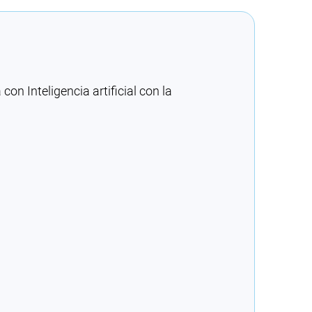
n Inteligencia artificial con la