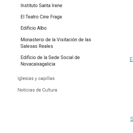
Instituto Santa Irene
El Teatro Cine Fraga
Edificio Albo
Monasterio de la Visitación de las
Salesas Reales
Edificio de la Sede Social de
E
Novacaixagalicia
Iglesias y capillas
Noticias de Cultura
S