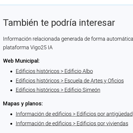
También te podría interesar
Información relacionada generada de forma automática co
plataforma Vigo25 IA
Web Municipal:
Edificios históricos > Edificio Albo
Edificios históricos > Escuela de Artes y Oficios
Edificios históricos > Edificio Simeón
Mapas y planos:
Información de edificios > Edificios por antigüedad
Información de edificios > Edificios por viviendas