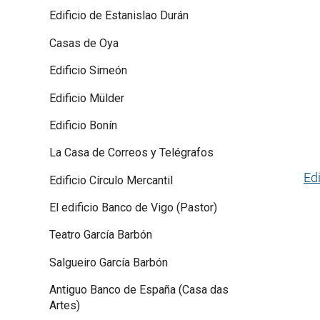
Edificio de Estanislao Durán
Casas de Oya
Edificio Simeón
Edificio Mülder
Edificio Bonín
La Casa de Correos y Telégrafos
Ed
Edificio Círculo Mercantil
El edificio Banco de Vigo (Pastor)
Teatro García Barbón
Salgueiro García Barbón
Antiguo Banco de España (Casa das
Artes)