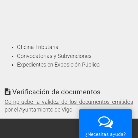
Oficina Tributaria
Convocatorias y Subvenciones
Expedientes en Exposición Pública
Verificación de documentos
Compruebe la validez de los documentos emitidos
por el Ayuntamiento de Vigo.
¿Necesitas ayuda?