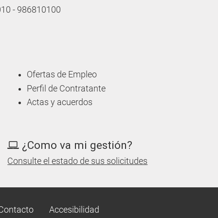
 010 - 986810100
Ofertas de Empleo
Perfil de Contratante
Actas y acuerdos
¿Como va mi gestión?
Consulte el estado de sus solicitudes
Contacto
Accesibilidad