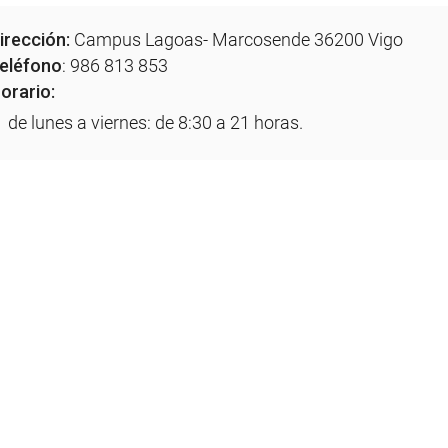
irección:
Campus Lagoas- Marcosende 36200 Vigo
eléfono
: 986 813 853
orario:
de lunes a viernes: de 8:30 a 21 horas.