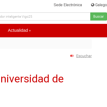
Sede Electrónica
|
Galego
Buscar
Actualidad
+
Escuchar
Universidad de