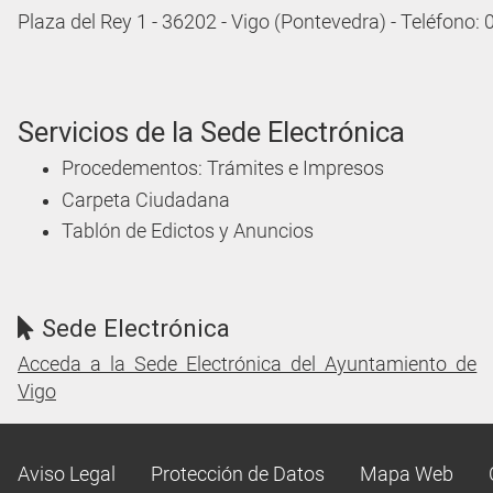
Plaza del Rey 1 - 36202 - Vigo (Pontevedra) - Teléfono:
Servicios de la Sede Electrónica
Procedementos: Trámites e Impresos
Carpeta Ciudadana
Tablón de Edictos y Anuncios
Sede Electrónica
Acceda a la Sede Electrónica del Ayuntamiento de
Vigo
Aviso Legal
Protección de Datos
Mapa Web