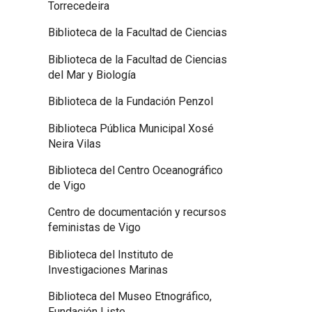
Torrecedeira
Biblioteca de la Facultad de Ciencias
Biblioteca de la Facultad de Ciencias
del Mar y Biología
Biblioteca de la Fundación Penzol
Biblioteca Pública Municipal Xosé
Neira Vilas
Biblioteca del Centro Oceanográfico
de Vigo
Centro de documentación y recursos
feministas de Vigo
Biblioteca del Instituto de
Investigaciones Marinas
Biblioteca del Museo Etnográfico,
Fundación Liste