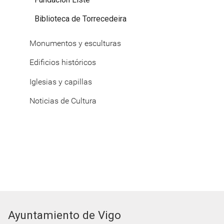
Biblioteca de Torrecedeira
Monumentos y esculturas
Edificios históricos
Iglesias y capillas
Noticias de Cultura
Ayuntamiento de Vigo