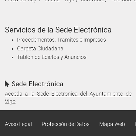
Servicios de la Sede Electrónica
Procedementos: Trámites e Impresos
Carpeta Ciudadana
Tablón de Edictos y Anuncios
Sede Electrónica
Acceda a la Sede Electrónica del Ayuntamiento de
Vigo
Aviso Legal
Protección de Datos
Mapa Web