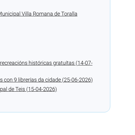
Municipal Villa Romana de Toralla
 recreacións históricas gratuítas (14-07-
s con 9 librerías da cidade (25-06-2026)
ipal de Teis (15-04-2026)