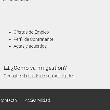
Ofertas de Empleo
Perfil de Contratante
Actas y acuerdos
¿Como va mi gestión?
Consulte el estado de sus solicitudes
Contacto
Accesibilidad