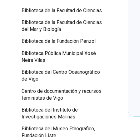
Biblioteca de la Facultad de Ciencias
Biblioteca de la Facultad de Ciencias
del Mar y Biología
Biblioteca de la Fundación Penzol
Biblioteca Pública Municipal Xosé
Neira Vilas
Biblioteca del Centro Oceanográfico
de Vigo
Centro de documentación y recursos
feministas de Vigo
Biblioteca del Instituto de
Investigaciones Marinas
Biblioteca del Museo Etnográfico,
Fundación Liste