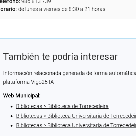
eléfono:
986 813 739
orario:
de lunes a viernes de 8:30 a 21 horas.
También te podría interesar
Información relacionada generada de forma automática co
plataforma Vigo25 IA
Web Municipal:
Bibliotecas > Biblioteca de Torrecedeira
Bibliotecas > Biblioteca Universitaria de Torrecedei
Bibliotecas > Biblioteca Universitaria de Torrecedei