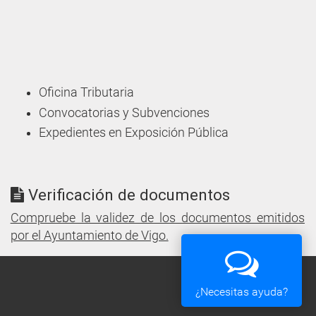
Oficina Tributaria
Convocatorias y Subvenciones
Expedientes en Exposición Pública
Verificación de documentos
Compruebe la validez de los documentos emitidos
por el Ayuntamiento de Vigo.
¿Necesitas ayuda?