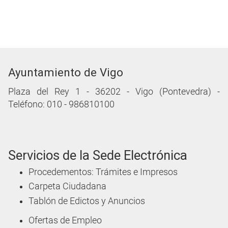
Ayuntamiento de Vigo
Plaza del Rey 1 - 36202 - Vigo (Pontevedra) -
Teléfono: 010 - 986810100
Servicios de la Sede Electrónica
Procedementos: Trámites e Impresos
Carpeta Ciudadana
Tablón de Edictos y Anuncios
Ofertas de Empleo