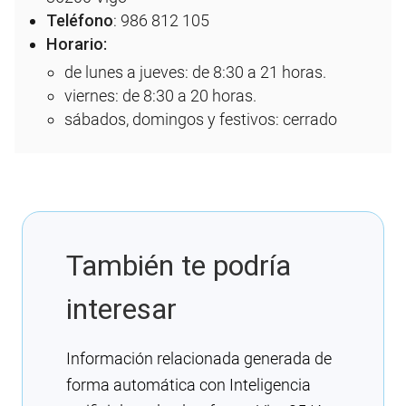
Teléfono
: 986 812 105
Horario:
de lunes a jueves: de 8:30 a 21 horas.
viernes: de 8:30 a 20 horas.
sábados, domingos y festivos: cerrado
También te podría
interesar
Información relacionada generada de
forma automática con Inteligencia