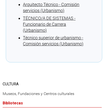
Arquitecto Técnico - Comisión
servicios (Urbanismo)
TÉCNICO/A DE SISTEMAS -
Funcionario de Carrera
(Urbanismo)
Técnico superior de urbanismo -
Comisión servicios (Urbanismo)
Cargando recomendaciones
CULTURA
Museos, Fundaciones y Centros culturales
Bibliotecas