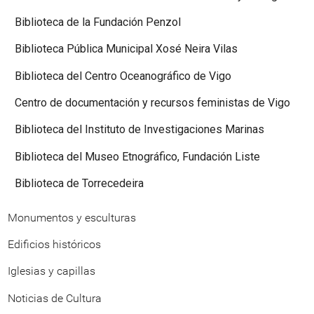
Biblioteca de la Fundación Penzol
Biblioteca Pública Municipal Xosé Neira Vilas
Biblioteca del Centro Oceanográfico de Vigo
Centro de documentación y recursos feministas de Vigo
Biblioteca del Instituto de Investigaciones Marinas
Biblioteca del Museo Etnográfico, Fundación Liste
Biblioteca de Torrecedeira
Monumentos y esculturas
Edificios históricos
Iglesias y capillas
Noticias de Cultura