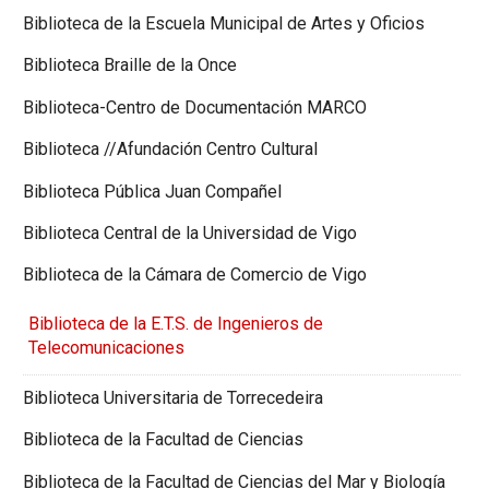
Biblioteca de la Escuela Municipal de Artes y Oficios
Biblioteca Braille de la Once
Biblioteca-Centro de Documentación MARCO
Biblioteca //Afundación Centro Cultural
Biblioteca Pública Juan Compañel
Biblioteca Central de la Universidad de Vigo
Biblioteca de la Cámara de Comercio de Vigo
Biblioteca de la E.T.S. de Ingenieros de
Telecomunicaciones
Biblioteca Universitaria de Torrecedeira
Biblioteca de la Facultad de Ciencias
Biblioteca de la Facultad de Ciencias del Mar y Biología