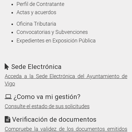
Perfil de Contratante
Actas y acuerdos
Oficina Tributaria
Convocatorias y Subvenciones
Expedientes en Exposición Pública
Sede Electrónica
Acceda a la Sede Electrónica del Ayuntamiento de
Vigo
¿Como va mi gestión?
Consulte el estado de sus solicitudes
Verificación de documentos
Compruebe la validez de los documentos emitidos