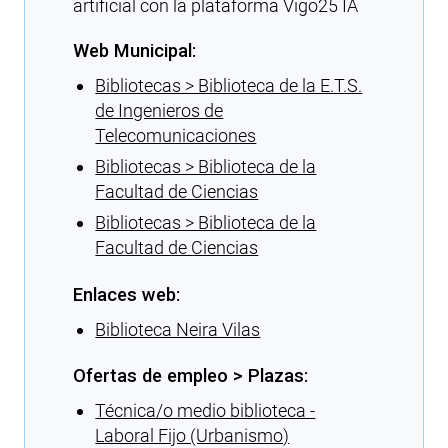
artificial con la plataforma Vigo25 IA
Web Municipal:
Bibliotecas > Biblioteca de la E.T.S.
de Ingenieros de
Telecomunicaciones
Bibliotecas > Biblioteca de la
Facultad de Ciencias
Bibliotecas > Biblioteca de la
Facultad de Ciencias
Enlaces web:
Biblioteca Neira Vilas
Ofertas de empleo > Plazas:
Técnica/o medio biblioteca -
Laboral Fijo (Urbanismo)