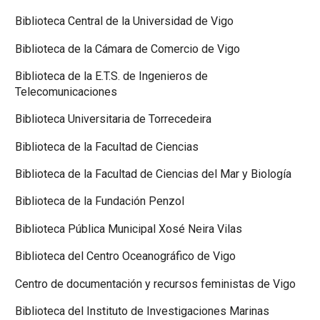
Biblioteca Central de la Universidad de Vigo
Biblioteca de la Cámara de Comercio de Vigo
Biblioteca de la E.T.S. de Ingenieros de
Telecomunicaciones
Biblioteca Universitaria de Torrecedeira
Biblioteca de la Facultad de Ciencias
Biblioteca de la Facultad de Ciencias del Mar y Biología
Biblioteca de la Fundación Penzol
Biblioteca Pública Municipal Xosé Neira Vilas
Biblioteca del Centro Oceanográfico de Vigo
Centro de documentación y recursos feministas de Vigo
Biblioteca del Instituto de Investigaciones Marinas