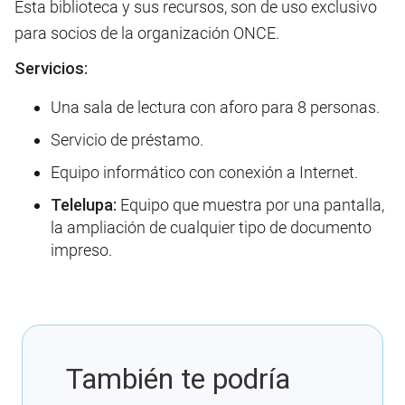
Esta biblioteca y sus recursos, son de uso exclusivo
para socios de la organización ONCE.
Servicios:
Una sala de lectura con aforo para 8 personas.
Servicio de préstamo.
Equipo informático con conexión a Internet.
Telelupa:
Equipo que muestra por una pantalla,
la ampliación de cualquier tipo de documento
impreso.
También te podría