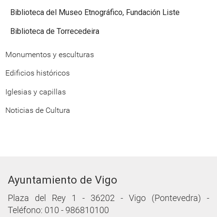
Biblioteca del Museo Etnográfico, Fundación Liste
Biblioteca de Torrecedeira
Monumentos y esculturas
Edificios históricos
Iglesias y capillas
Noticias de Cultura
Ayuntamiento de Vigo
Plaza del Rey 1 - 36202 - Vigo (Pontevedra) -
Teléfono: 010 - 986810100