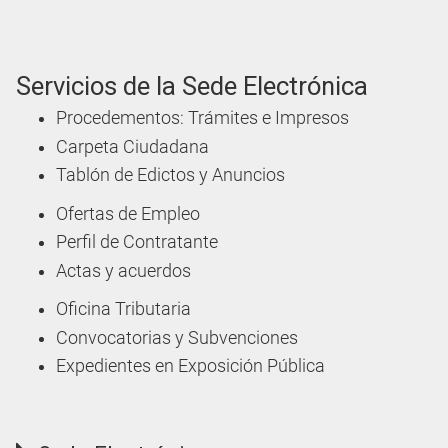
Servicios de la Sede Electrónica
Procedementos: Trámites e Impresos
Carpeta Ciudadana
Tablón de Edictos y Anuncios
Ofertas de Empleo
Perfil de Contratante
Actas y acuerdos
Oficina Tributaria
Convocatorias y Subvenciones
Expedientes en Exposición Pública