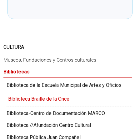
Cargando recomendaciones
CULTURA
Museos, Fundaciones y Centros culturales
Bibliotecas
Biblioteca de la Escuela Municipal de Artes y Oficios
Biblioteca Braille de la Once
Biblioteca-Centro de Documentación MARCO
Biblioteca //Afundación Centro Cultural
Biblioteca Pública Juan Compañel