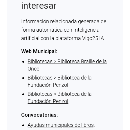
interesar
Información relacionada generada de
forma automática con Inteligencia
artificial con la plataforma Vigo25 IA
Web Municipal:
Bibliotecas > Biblioteca Braille de la
Once
Bibliotecas > Biblioteca de la
Fundación Penzol
Bibliotecas > Biblioteca de la
Fundación Penzol
Convocatorias:
Ayudas municipales de libros,