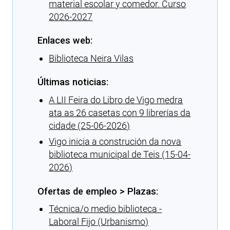
material escolar y comedor. Curso
2026-2027
Enlaces web:
Biblioteca Neira Vilas
Últimas noticias:
A LII Feira do Libro de Vigo medra
ata as 26 casetas con 9 librerías da
cidade (25-06-2026)
Vigo inicia a construción da nova
biblioteca municipal de Teis (15-04-
2026)
Ofertas de empleo > Plazas:
Técnica/o medio biblioteca -
Laboral Fijo (Urbanismo)