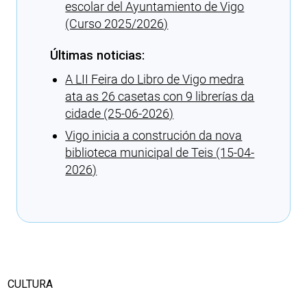
escolar del Ayuntamiento de Vigo
(Curso 2025/2026)
Últimas noticias:
A LII Feira do Libro de Vigo medra
ata as 26 casetas con 9 librerías da
cidade (25-06-2026)
Vigo inicia a construción da nova
biblioteca municipal de Teis (15-04-
2026)
Cargando recomendaciones
CULTURA