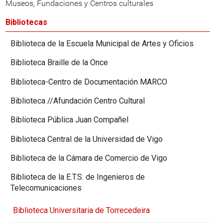
Museos, Fundaciones y Centros culturales
Bibliotecas
Biblioteca de la Escuela Municipal de Artes y Oficios
Biblioteca Braille de la Once
Biblioteca-Centro de Documentación MARCO
Biblioteca //Afundación Centro Cultural
Biblioteca Pública Juan Compañel
Biblioteca Central de la Universidad de Vigo
Biblioteca de la Cámara de Comercio de Vigo
Biblioteca de la E.T.S. de Ingenieros de
Telecomunicaciones
Biblioteca Universitaria de Torrecedeira