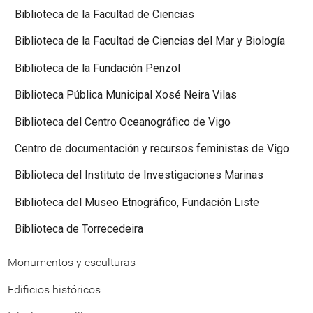
Biblioteca de la Facultad de Ciencias
Biblioteca de la Facultad de Ciencias del Mar y Biología
Biblioteca de la Fundación Penzol
Biblioteca Pública Municipal Xosé Neira Vilas
Biblioteca del Centro Oceanográfico de Vigo
Centro de documentación y recursos feministas de Vigo
Biblioteca del Instituto de Investigaciones Marinas
Biblioteca del Museo Etnográfico, Fundación Liste
Biblioteca de Torrecedeira
Monumentos y esculturas
Edificios históricos