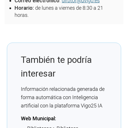
Correo electrónico
:
dirbtor@uvigo.es
Horario:
de lunes a viernes de 8:30 a 21
horas.
También te podría
interesar
Información relacionada generada de
forma automática con Inteligencia
artificial con la plataforma Vigo25 IA
Web Municipal: