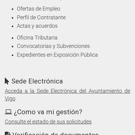
Ofertas de Empleo
Perfil de Contratante
Actas y acuerdos
Oficina Tributaria
Convocatorias y Subvenciones
Expedientes en Exposición Pública
Sede Electrónica
Acceda a la Sede Electrónica del Ayuntamiento de
Vigo
¿Como va mi gestión?
Consulte el estado de sus solicitudes