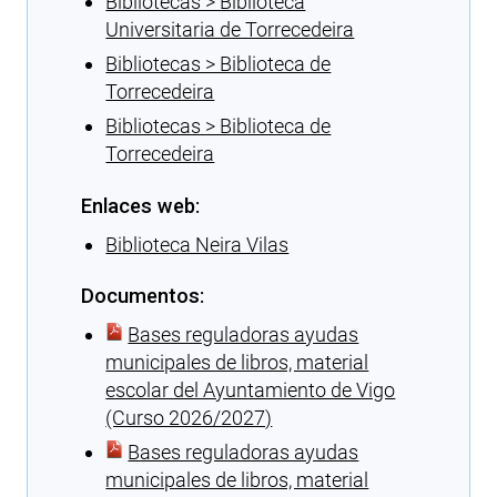
Bibliotecas > Biblioteca
Universitaria de Torrecedeira
Bibliotecas > Biblioteca de
Torrecedeira
Bibliotecas > Biblioteca de
Torrecedeira
Enlaces web:
Biblioteca Neira Vilas
Documentos:
Bases reguladoras ayudas
municipales de libros, material
escolar del Ayuntamiento de Vigo
(Curso 2026/2027)
Bases reguladoras ayudas
municipales de libros, material