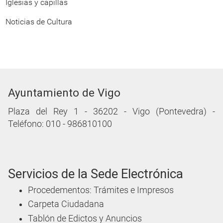
Iglesias y capillas
Noticias de Cultura
Ayuntamiento de Vigo
Plaza del Rey 1 - 36202 - Vigo (Pontevedra) -
Teléfono: 010 - 986810100
Servicios de la Sede Electrónica
Procedementos: Trámites e Impresos
Carpeta Ciudadana
Tablón de Edictos y Anuncios