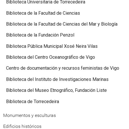
Biblioteca Universitaria de Torrecedeira
Biblioteca de la Facultad de Ciencias
Biblioteca de la Facultad de Ciencias del Mar y Biología
Biblioteca de la Fundación Penzol
Biblioteca Pública Municipal Xosé Neira Vilas
Biblioteca del Centro Oceanográfico de Vigo
Centro de documentación y recursos feministas de Vigo
Biblioteca del Instituto de Investigaciones Marinas
Biblioteca del Museo Etnográfico, Fundación Liste
Biblioteca de Torrecedeira
Monumentos y esculturas
Edificios históricos