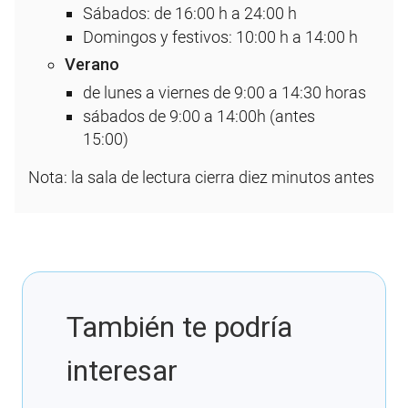
Sábados: de 16:00 h a 24:00 h
Domingos y festivos: 10:00 h a 14:00 h
Verano
de lunes a viernes de 9:00 a 14:30 horas
sábados de 9:00 a 14:00h (antes
15:00)
Nota: la sala de lectura cierra diez minutos antes
También te podría
interesar