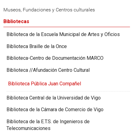
Museos, Fundaciones y Centros culturales
Bibliotecas
Biblioteca de la Escuela Municipal de Artes y Oficios
Biblioteca Braille de la Once
Biblioteca-Centro de Documentación MARCO
Biblioteca //Afundación Centro Cultural
Biblioteca Pública Juan Compañel
Biblioteca Central de la Universidad de Vigo
Biblioteca de la Cámara de Comercio de Vigo
Biblioteca de la E.T.S. de Ingenieros de
Telecomunicaciones