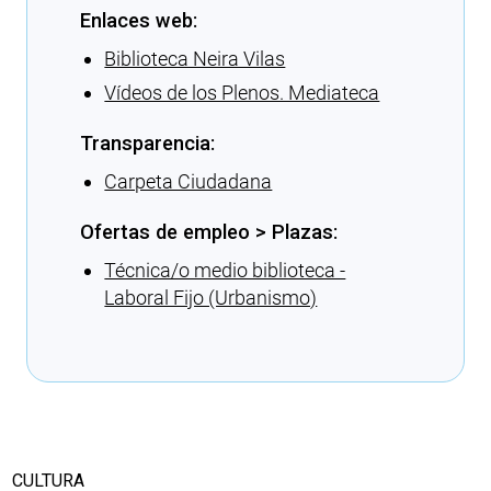
Enlaces web:
Biblioteca Neira Vilas
Vídeos de los Plenos. Mediateca
Transparencia:
Carpeta Ciudadana
Ofertas de empleo > Plazas:
Técnica/o medio biblioteca -
Laboral Fijo (Urbanismo)
Cargando recomendaciones
CULTURA