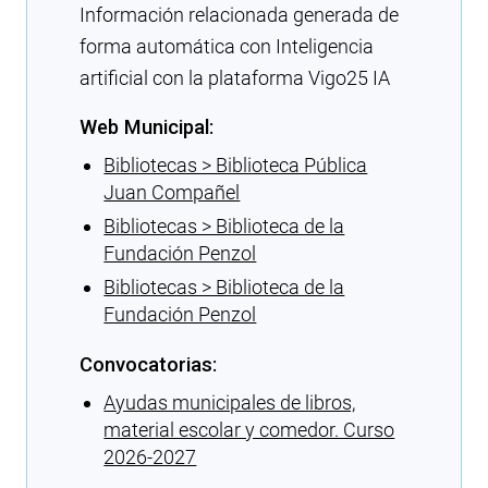
Información relacionada generada de
forma automática con Inteligencia
artificial con la plataforma Vigo25 IA
Web Municipal:
Bibliotecas > Biblioteca Pública
Juan Compañel
Bibliotecas > Biblioteca de la
Fundación Penzol
Bibliotecas > Biblioteca de la
Fundación Penzol
Convocatorias:
Ayudas municipales de libros,
material escolar y comedor. Curso
2026-2027