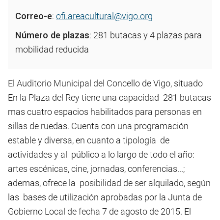
Correo-e
:
ofi.areacultural@vigo.org
Número de plazas
: 281 butacas y 4 plazas para
mobilidad reducida
El Auditorio Municipal del Concello de Vigo, situado
En la Plaza del Rey tiene una capacidad 281 butacas
mas cuatro espacios habilitados para personas en
sillas de ruedas. Cuenta con una programación
estable y diversa, en cuanto a tipología de
actividades y al público a lo largo de todo el año:
artes escénicas, cine, jornadas, conferencias...;
ademas, ofrece la posibilidad de ser alquilado, según
las bases de utilización aprobadas por la Junta de
Gobierno Local de fecha 7 de agosto de 2015. El