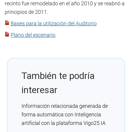
recinto fue remodelado en el año 2010 y se reabrió a
principios de 2011.
Bases para la utilización del Auditorio
Plano del escenario
También te podría
interesar
Información relacionada generada de
forma automática con Inteligencia
artificial con la plataforma Vigo25 IA