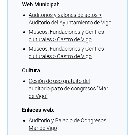
Web Municipal:
Auditorios y salones de actos >
Auditorio del Ayuntamiento de Vigo
Museos, Fundaciones y Centros
culturales > Castro de Vigo
Museos, Fundaciones y Centros
culturales > Castro de Vigo
Cultura
Cesión de uso gratuito del
auditorio-pazo de congresos ″Mar
de Vigo″
Enlaces web:
Auditorio y Palacio de Congresos
Mar de Vigo