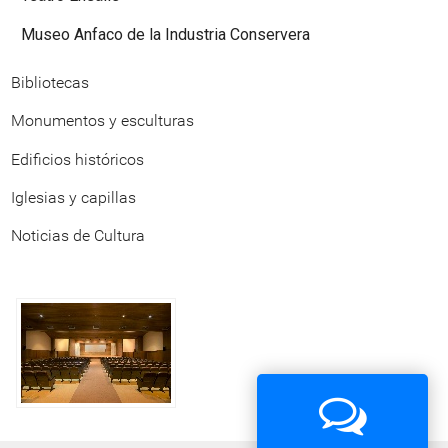
Museo Anfaco de la Industria Conservera
Bibliotecas
Monumentos y esculturas
Edificios históricos
Iglesias y capillas
Noticias de Cultura