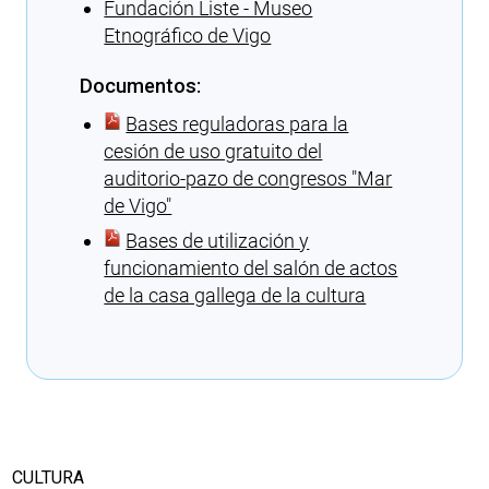
Fundación Liste - Museo
Etnográfico de Vigo
Documentos:
Bases reguladoras para la
cesión de uso gratuito del
auditorio-pazo de congresos ″Mar
de Vigo″
Bases de utilización y
funcionamiento del salón de actos
de la casa gallega de la cultura
Cargando recomendaciones
CULTURA