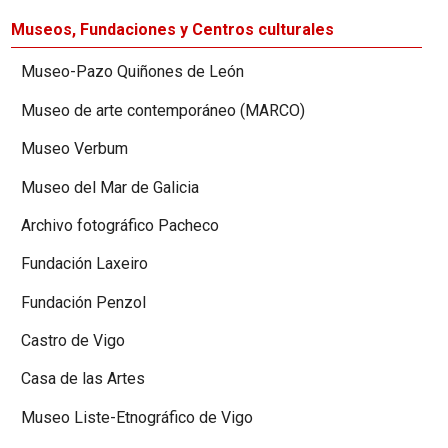
Museos, Fundaciones y Centros culturales
Museo-Pazo Quiñones de León
Museo de arte contemporáneo (MARCO)
Museo Verbum
Museo del Mar de Galicia
Archivo fotográfico Pacheco
Fundación Laxeiro
Fundación Penzol
Castro de Vigo
Casa de las Artes
Museo Liste-Etnográfico de Vigo