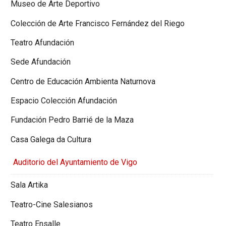
Museo de Arte Deportivo
Colección de Arte Francisco Fernández del Riego
Teatro Afundación
Sede Afundación
Centro de Educación Ambienta Naturnova
Espacio Colección Afundación
Fundación Pedro Barrié de la Maza
Casa Galega da Cultura
Auditorio del Ayuntamiento de Vigo
Sala Artika
Teatro-Cine Salesianos
Teatro Ensalle