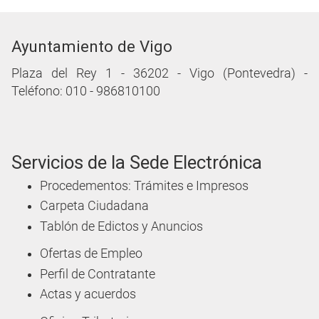
Ayuntamiento de Vigo
Plaza del Rey 1 - 36202 - Vigo (Pontevedra) -
Teléfono: 010 - 986810100
Servicios de la Sede Electrónica
Procedementos: Trámites e Impresos
Carpeta Ciudadana
Tablón de Edictos y Anuncios
Ofertas de Empleo
Perfil de Contratante
Actas y acuerdos