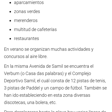
aparcamientos
zonas verdes
merenderos
multitud de cafeterías
restaurantes
En verano se organizan muchas actividades y
concursos al aire libre.
En la misma Avenida de Samil se encuentra el
Verbum (o Casa das palabras) y el Complejo
Deportivo Samil, el cuál consta de 12 pistas de tenis,
3 pistas de Paddel y un campo de fútbol. También se
han ido estableciendo en esta zona diversas
discotecas, una bolera, etc.