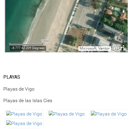
PLAYAS
Playas de Vigo
Playas de las Islas Cíes