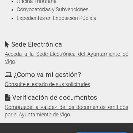
Oficina Tributaria
Convocatorias y Subvenciones
Expedientes en Exposición Pública
Sede Electrónica
Acceda a la Sede Electrónica del Ayuntamiento de
Vigo
¿Como va mi gestión?
Consulte el estado de sus solicitudes
Verificación de documentos
Compruebe la validez de los documentos emitidos
por el Ayuntamiento de Vigo.