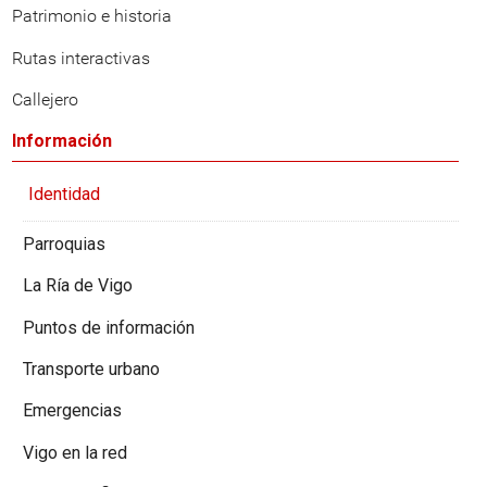
Patrimonio e historia
Rutas interactivas
Callejero
Información
Identidad
Parroquias
La Ría de Vigo
Puntos de información
Transporte urbano
Emergencias
Vigo en la red