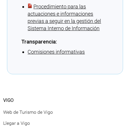
Procedimiento para las
actuaciones e informaciones
previas a seguir en la gestión del
Sistema Interno de Información
Transparencia:
Comisiones informativas
Cargando recomendaciones
VIGO
Web de Turismo de Vigo
Llegar a Vigo