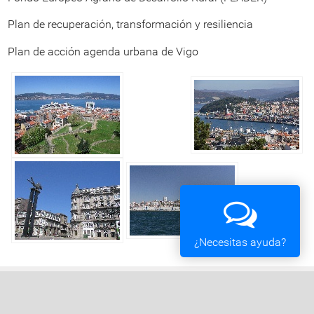
Plan de recuperación, transformación y resiliencia
Plan de acción agenda urbana de Vigo
¿Necesitas ayuda?
Ayuntamiento de Vigo