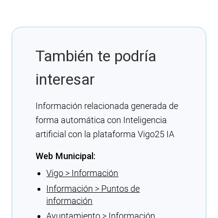
También te podría
interesar
Información relacionada generada de
forma automática con Inteligencia
artificial con la plataforma Vigo25 IA
Web Municipal:
Vigo > Información
Información > Puntos de
información
Ayuntamiento > Información