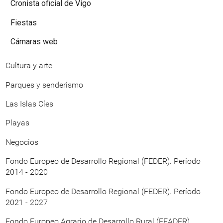
Cronista oficial de Vigo
Fiestas
Cámaras web
Cultura y arte
Parques y senderismo
Las Islas Cíes
Playas
Negocios
Fondo Europeo de Desarrollo Regional (FEDER). Período
2014 - 2020
Fondo Europeo de Desarrollo Regional (FEDER). Período
2021 - 2027
Fondo Europeo Agrario de Desarrollo Rural (FEADER)