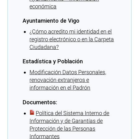
económica
Ayuntamiento de Vigo
¿Cómo acredito mi identidad en el
registro electrónico o en la Carpeta
Ciudadana?
Estadística y Población
Modificación Datos Personales,
renovación extranjeros e
información en el Padrón
Documentos:
Política del Sistema Interno de
Información y de Garantías de
Protección de las Personas
Informantes