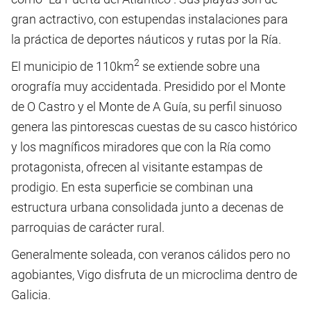
gran actractivo, con estupendas instalaciones para
la práctica de deportes náuticos y rutas por la Ría.
2
El municipio de 110km
se extiende sobre una
orografía muy accidentada. Presidido por el Monte
de O Castro y el Monte de A Guía, su perfil sinuoso
genera las pintorescas cuestas de su casco histórico
y los magníficos miradores que con la Ría como
protagonista, ofrecen al visitante estampas de
prodigio. En esta superficie se combinan una
estructura urbana consolidada junto a decenas de
parroquias de carácter rural.
Generalmente soleada, con veranos cálidos pero no
agobiantes, Vigo disfruta de un microclima dentro de
Galicia.