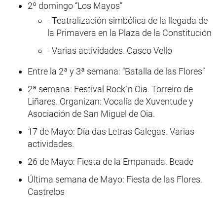
2º domingo “Los Mayos”
- Teatralización simbólica de la llegada de
la Primavera en la Plaza de la Constitución
- Varias actividades. Casco Vello
Entre la 2ª y 3ª semana: “Batalla de las Flores”
2ª semana: Festival Rock´n Oia. Torreiro de
Liñares. Organizan: Vocalía de Xuventude y
Asociación de San Miguel de Oia.
17 de Mayo: Día das Letras Galegas. Varias
actividades.
26 de Mayo: Fiesta de la Empanada. Beade
Última semana de Mayo: Fiesta de las Flores.
Castrelos