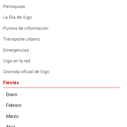
Parroquias
La Ría de Vigo
Puntos de información
Transporte urbano
Emergencias
Vigo en la red
Cronista oficial de Vigo
Fiestas
Enero
Febrero
Marzo