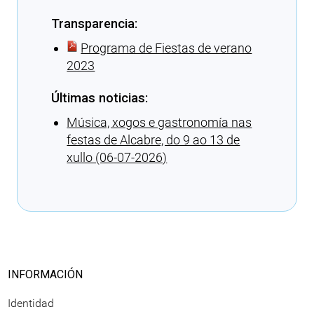
Transparencia:
Programa de Fiestas de verano
2023
Últimas noticias:
Música, xogos e gastronomía nas
festas de Alcabre, do 9 ao 13 de
xullo (06-07-2026)
Cargando recomendaciones
INFORMACIÓN
Identidad