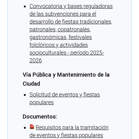
Convocatoria y bases reguladoras
de las subvenciones para el
desarrollo de fiestas tradicionales,
patronales, copatronales,
gastronómicas, festivales
folclóricos y actividades
socioculturales - período 2025-
2026
Vía Pública y Mantenimiento de la
Ciudad
Solicitud de eventos y fiestas
populares
Documentos:
Requisitos para la tramitación
de eventos y fiestas populares