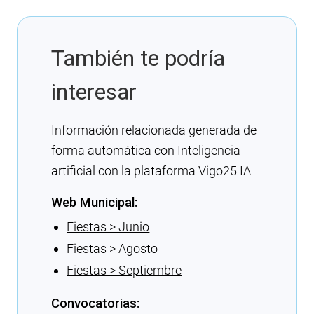
También te podría
interesar
Información relacionada generada de
forma automática con Inteligencia
artificial con la plataforma Vigo25 IA
Web Municipal:
Fiestas > Junio
Fiestas > Agosto
Fiestas > Septiembre
Convocatorias: