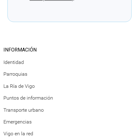
Cargando recomendaciones
INFORMACIÓN
Identidad
Parroquias
La Ría de Vigo
Puntos de información
Transporte urbano
Emergencias
Vigo en la red