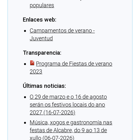
populares
Enlaces web:
Campamentos de verano -
Juventud
Transparencia:
Programa de Fiestas de verano
2023
Últimas noticias:
O 29 de marzo e o 16 de agosto
serán os festivos locais do ano
2027 (16-07-2026)
Música, xogos e gastronomía nas
festas de Alcabre, do 9 ao 13 de
xullo (06-07-2026)