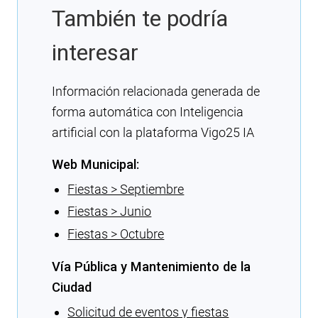
También te podría
interesar
Información relacionada generada de
forma automática con Inteligencia
artificial con la plataforma Vigo25 IA
Web Municipal:
Fiestas > Septiembre
Fiestas > Junio
Fiestas > Octubre
Vía Pública y Mantenimiento de la
Ciudad
Solicitud de eventos y fiestas