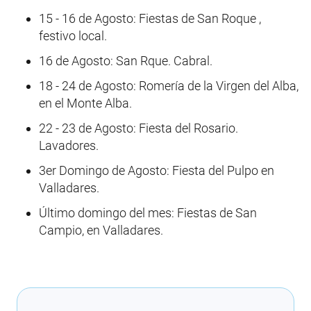
15 - 16 de Agosto: Fiestas de San Roque ,
festivo local.
16 de Agosto: San Rque. Cabral.
18 - 24 de Agosto: Romería de la Virgen del Alba,
en el Monte Alba.
22 - 23 de Agosto: Fiesta del Rosario.
Lavadores.
3er Domingo de Agosto: Fiesta del Pulpo en
Valladares.
Último domingo del mes: Fiestas de San
Campio, en Valladares.