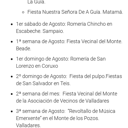
La Guía.
Fiesta Nuestra Señora De A Guía. Matamá.
1er sábado de Agosto: Romería Chincho en
Escabeche. Sampaio.
1ª semana de Agosto: Fiesta Vecinal del Monte.
Beade.
1er domingo de Agosto: Romería de San
Lorenzo en Coruxo
2º domingo de Agosto: Fiesta del pulpo.Fiestas
de San Salvador en Teis.
2ª semana del mes: Fiesta Vecinal del Monte
de la Asociación de Vecinos de Valladares
3ª semana de Agosto: “Revoltallo de Música
Emerxente” en el Monte de los Pozos.
Valladares.