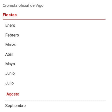
Cronista oficial de Vigo
Fiestas
Enero
Febrero
Marzo
Abril
Mayo
Junio
Julio
Agosto
Septiembre