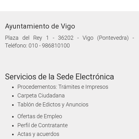
Ayuntamiento de Vigo
Plaza del Rey 1 - 36202 - Vigo (Pontevedra) -
Teléfono: 010 - 986810100
Servicios de la Sede Electrónica
Procedementos: Trámites e Impresos
Carpeta Ciudadana
Tablón de Edictos y Anuncios
Ofertas de Empleo
Perfil de Contratante
Actas y acuerdos