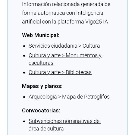
Información relacionada generada de
forma automática con Inteligencia
artificial con la plataforma Vigo25 IA
Web Municipal:
Servicios ciudadanía > Cultura
Cultura y arte > Monumentos y
esculturas
Cultura y arte > Bibliotecas
Mapas y planos:
Arqueología > Mapa de Petroglifos
Convocatorias:
Subvenciones nominativas del
área de cultura