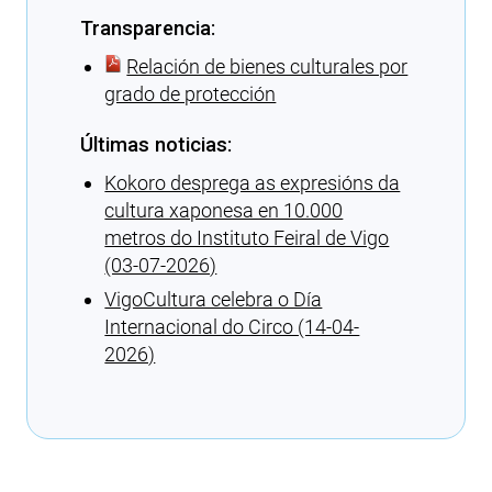
Transparencia:
Relación de bienes culturales por
grado de protección
Últimas noticias:
Kokoro desprega as expresións da
cultura xaponesa en 10.000
metros do Instituto Feiral de Vigo
(03-07-2026)
VigoCultura celebra o Día
Internacional do Circo (14-04-
2026)
Cargando recomendaciones