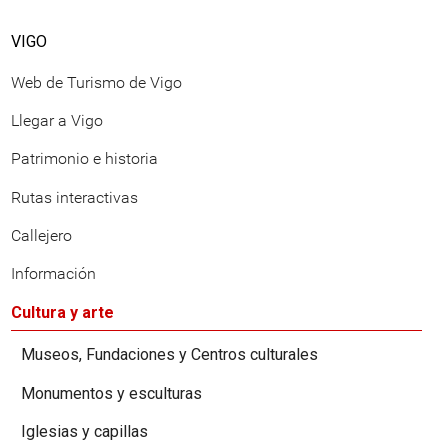
VIGO
Web de Turismo de Vigo
Llegar a Vigo
Patrimonio e historia
Rutas interactivas
Callejero
Información
Cultura y arte
Museos, Fundaciones y Centros culturales
Monumentos y esculturas
Iglesias y capillas