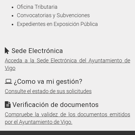
Oficina Tributaria
Convocatorias y Subvenciones
Expedientes en Exposición Pública
Sede Electrónica
Acceda a la Sede Electrónica del Ayuntamiento de
Vigo
¿Como va mi gestión?
Consulte el estado de sus solicitudes
Verificación de documentos
Compruebe la validez de los documentos emitidos
por el Ayuntamiento de Vigo.