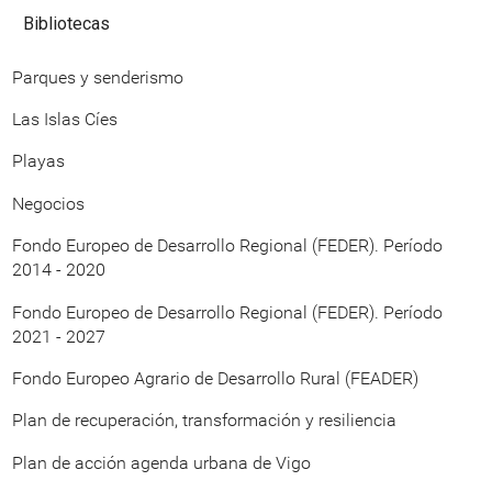
Bibliotecas
Parques y senderismo
Las Islas Cíes
Playas
Negocios
Fondo Europeo de Desarrollo Regional (FEDER). Período
2014 - 2020
Fondo Europeo de Desarrollo Regional (FEDER). Período
2021 - 2027
Fondo Europeo Agrario de Desarrollo Rural (FEADER)
Plan de recuperación, transformación y resiliencia
Plan de acción agenda urbana de Vigo