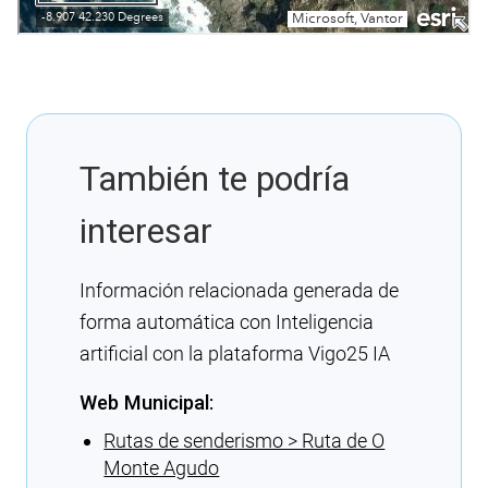
También te podría
interesar
Información relacionada generada de
forma automática con Inteligencia
artificial con la plataforma Vigo25 IA
Web Municipal:
Rutas de senderismo > Ruta de O
Monte Agudo