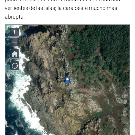
vertientes de las islas; la cara oeste mucho más
abrupta.