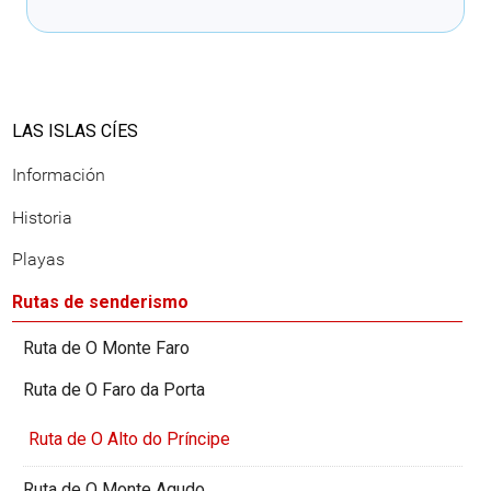
LAS ISLAS CÍES
Información
Historia
Playas
Rutas de senderismo
Ruta de O Monte Faro
Ruta de O Faro da Porta
Ruta de O Alto do Príncipe
Ruta de O Monte Agudo