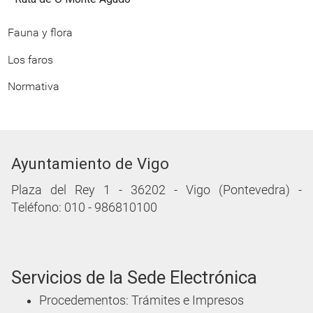
Fauna y flora
Los faros
Normativa
Ayuntamiento de Vigo
Plaza del Rey 1 - 36202 - Vigo (Pontevedra) -
Teléfono: 010 - 986810100
Servicios de la Sede Electrónica
Procedementos: Trámites e Impresos