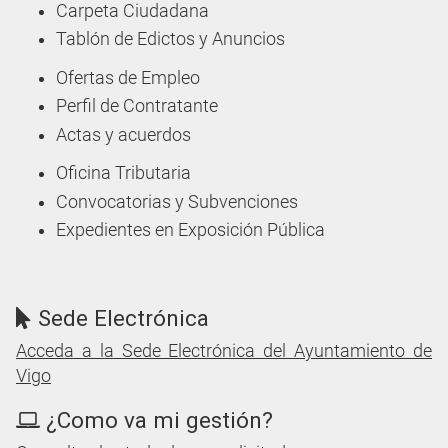
Carpeta Ciudadana
Tablón de Edictos y Anuncios
Ofertas de Empleo
Perfil de Contratante
Actas y acuerdos
Oficina Tributaria
Convocatorias y Subvenciones
Expedientes en Exposición Pública
Sede Electrónica
Acceda a la Sede Electrónica del Ayuntamiento de
Vigo
¿Como va mi gestión?