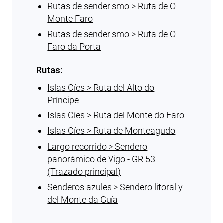
Rutas de senderismo > Ruta de O
Monte Faro
Rutas de senderismo > Ruta de O
Faro da Porta
Rutas:
Islas Cíes > Ruta del Alto do
Príncipe
Islas Cíes > Ruta del Monte do Faro
Islas Cíes > Ruta de Monteagudo
Largo recorrido > Sendero
panorámico de Vigo - GR 53
(Trazado principal)
Senderos azules > Sendero litoral y
del Monte da Guía
Cargando recomendaciones