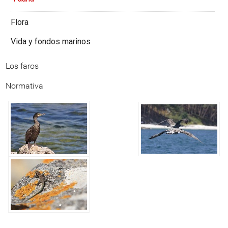
Flora
Vida y fondos marinos
Los faros
Normativa