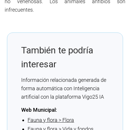
no venenosas. Los animales anfibios son
infrecuentes.
También te podría
interesar
Información relacionada generada de
forma automática con Inteligencia
artificial con la plataforma Vigo25 IA
Web Municipal:
Fauna y flora > Flora
Fauna y flora > Vida y fondos