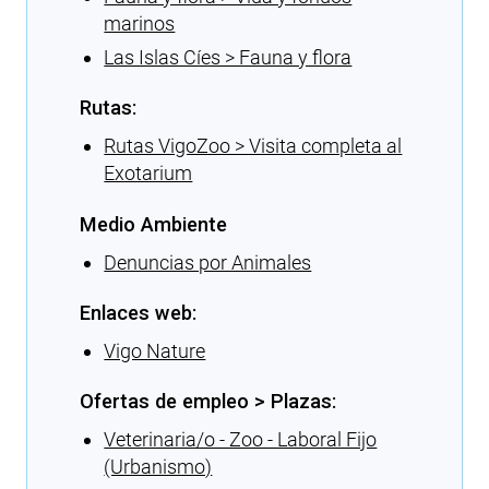
marinos
Las Islas Cíes > Fauna y flora
Rutas:
Rutas VigoZoo > Visita completa al
Exotarium
Medio Ambiente
Denuncias por Animales
Enlaces web:
Vigo Nature
Ofertas de empleo > Plazas:
Veterinaria/o - Zoo - Laboral Fijo
(Urbanismo)