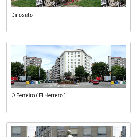
Dinoseto
O Ferreiro ( El Herrero )