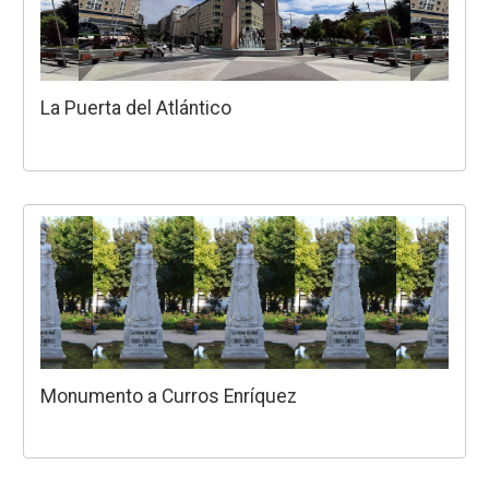
La Puerta del Atlántico
Monumento a Curros Enríquez