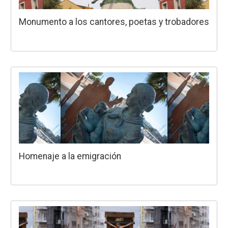
Monumento a los cantores, poetas y trobadores
Homenaje a la emigración