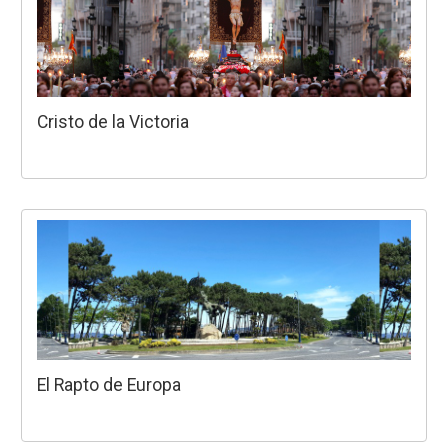
Cristo de la Victoria
El Rapto de Europa