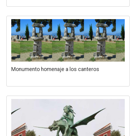
Monumento homenaje a los canteros