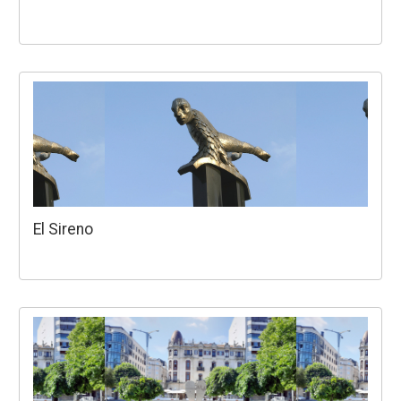
El Sireno