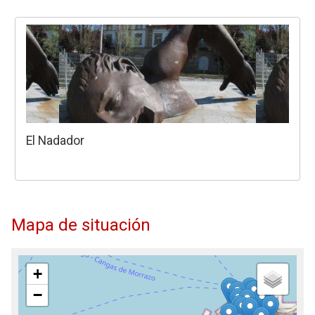
El Nadador
Mapa de situación
+
−