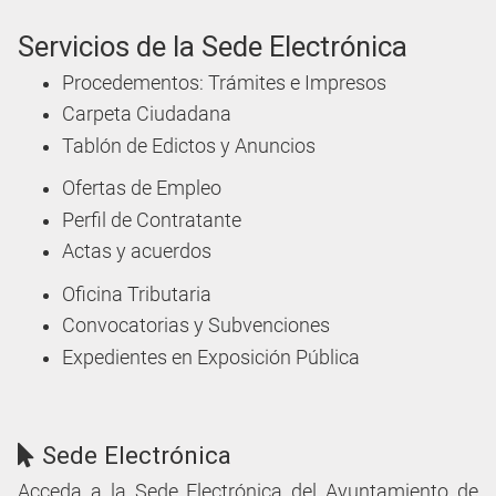
Servicios de la Sede Electrónica
Procedementos: Trámites e Impresos
Carpeta Ciudadana
Tablón de Edictos y Anuncios
Ofertas de Empleo
Perfil de Contratante
Actas y acuerdos
Oficina Tributaria
Convocatorias y Subvenciones
Expedientes en Exposición Pública
Sede Electrónica
Acceda a la Sede Electrónica del Ayuntamiento de