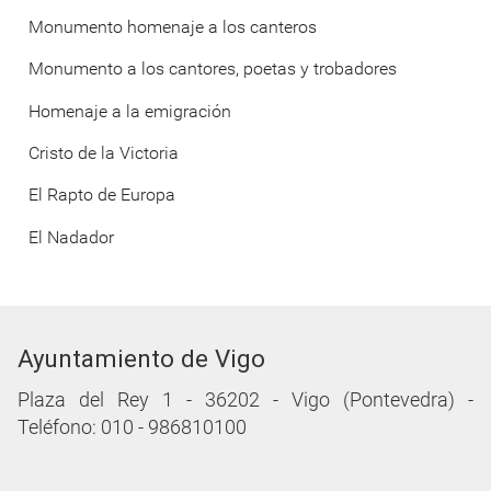
Monumento homenaje a los canteros
Monumento a los cantores, poetas y trobadores
Homenaje a la emigración
Cristo de la Victoria
El Rapto de Europa
El Nadador
Ayuntamiento de Vigo
Plaza del Rey 1 - 36202 - Vigo (Pontevedra) -
Teléfono: 010 - 986810100