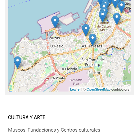
Leaflet
| ©
OpenStreetMap
contributors
CULTURA Y ARTE
Museos, Fundaciones y Centros culturales