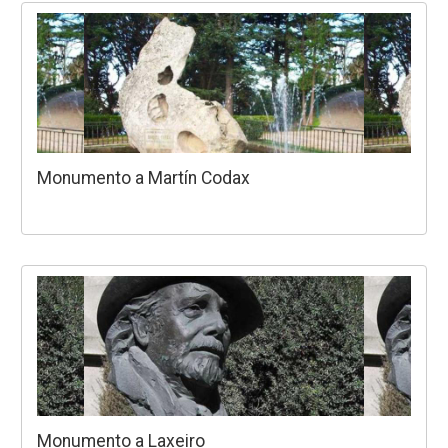
Monumento a Martín Codax
Monumento a Laxeiro