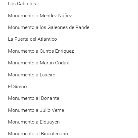
Los Caballos
Monumento a Mendez Núñez
Monumento a los Galeones de Rande
La Puerta del Atlántico
Monumento a Curros Enríquez
Monumento a Martín Codax
Monumento a Laxeiro
El Sireno
Monumento al Donante
Monumento a Julio Verne
Monumento a Elduayen
Monumento al Bicentenario