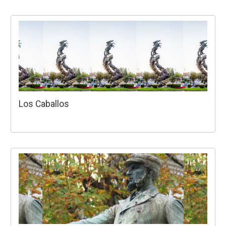
Los Caballos