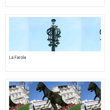
La Farola