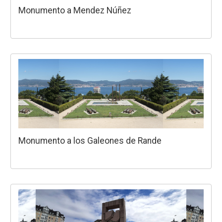
Monumento a Mendez Núñez
Monumento a los Galeones de Rande