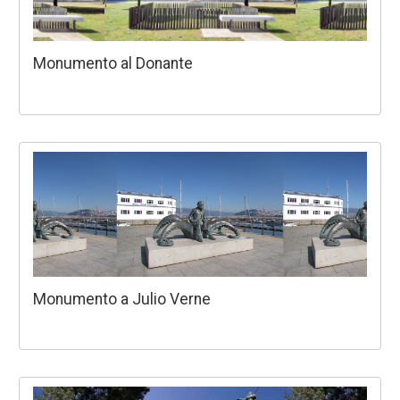
Monumento al Donante
Monumento a Julio Verne