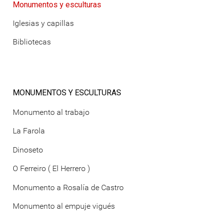
Monumentos y esculturas
Iglesias y capillas
Bibliotecas
MONUMENTOS Y ESCULTURAS
Monumento al trabajo
La Farola
Dinoseto
O Ferreiro ( El Herrero )
Monumento a Rosalía de Castro
Monumento al empuje vigués