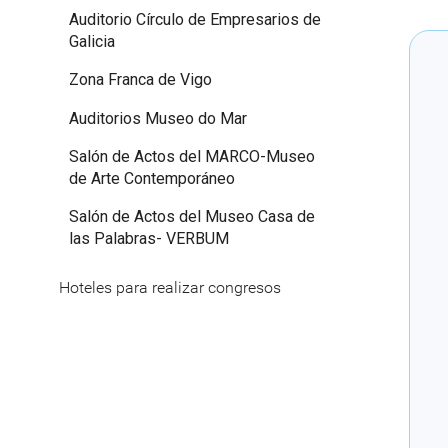
Auditorio Círculo de Empresarios de
Galicia
Zona Franca de Vigo
Auditorios Museo do Mar
Salón de Actos del MARCO-Museo
de Arte Contemporáneo
Salón de Actos del Museo Casa de
las Palabras- VERBUM
Hoteles para realizar congresos