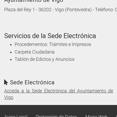
Plaza del Rey 1 - 36202 - Vigo (Pontevedra) - Teléfono:
Servicios de la Sede Electrónica
Procedementos: Trámites e Impresos
Carpeta Ciudadana
Tablón de Edictos y Anuncios
Sede Electrónica
Acceda a la Sede Electrónica del Ayuntamiento de
Vigo
Aviso Legal
Protección de Datos
Mapa Web