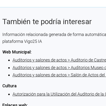
También te podría interesar
Información relacionada generada de forma automática co
plataforma Vigo25 IA
Web Municipal:
Auditorios y salones de actos > Auditorio de Castr
Auditorios y salones de actos > Auditorios Museo
Auditorios y salones de actos > Salón de Actos 
Cultura
Autorización para la Utilización del Auditorio de l
Enlaces web: