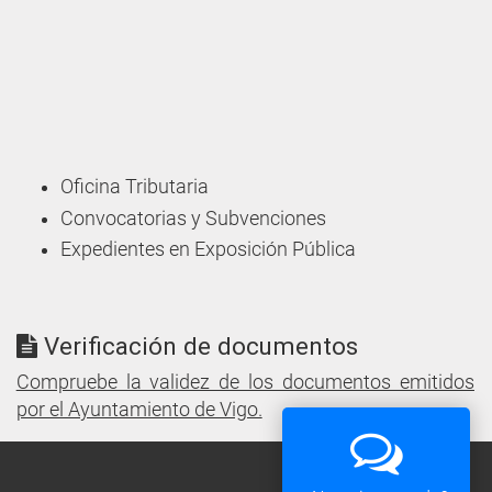
Oficina Tributaria
Convocatorias y Subvenciones
Expedientes en Exposición Pública
Verificación de documentos
Compruebe la validez de los documentos emitidos
por el Ayuntamiento de Vigo.