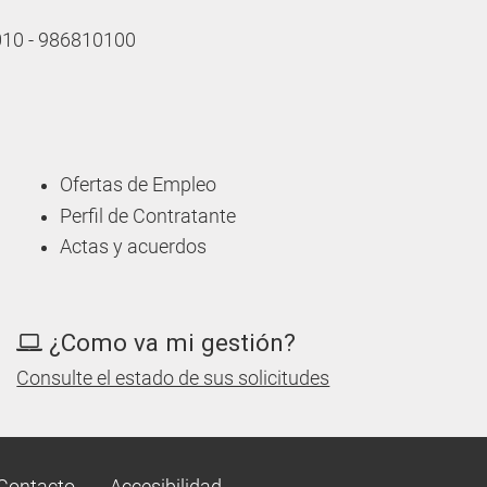
 010 - 986810100
Ofertas de Empleo
Perfil de Contratante
Actas y acuerdos
¿Como va mi gestión?
Consulte el estado de sus solicitudes
Contacto
Accesibilidad