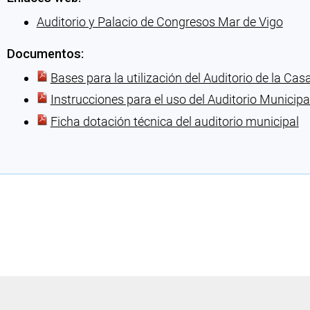
Auditorio y Palacio de Congresos Mar de Vigo
Documentos:
Bases para la utilización del Auditorio de la Ca
Instrucciones para el uso del Auditorio Municipa
Ficha dotación técnica del auditorio municipal
Cargando recomendaciones