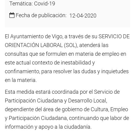
Temática: Covid-19
Fecha de publicación:
12-04-2020
El Ayuntamiento de Vigo, a través de su SERVICIO DE
ORIENTACIÓN LABORAL (SOL), atenderá las
consultas que se formulen en materia de empleo en
este actual contexto de inestabilidad y
confinamiento, para resolver las dudas y inquietudes
en la materia.
Esta medida estará coordinada por el Servicio de
Participación Ciudadana y Desarrollo Local,
dependiente del área de gobierno de Cultura, Empleo
y Participación Ciudadana, continuando que labor de
información y apoyo a la ciudadanía.