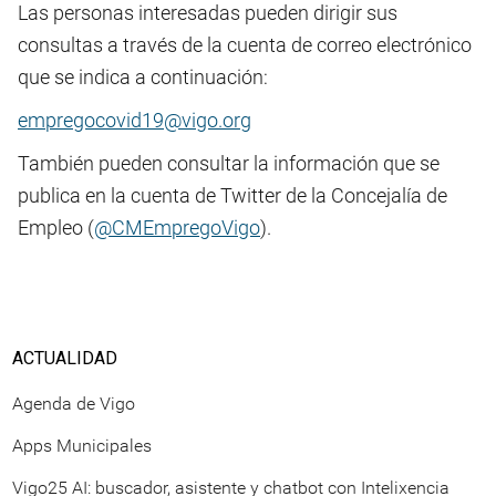
Las personas interesadas pueden dirigir sus
consultas a través de la cuenta de correo electrónico
que se indica a continuación:
empregocovid19@vigo.org
También pueden consultar la información que se
publica en la cuenta de Twitter de la Concejalía de
Empleo (
@CMEmpregoVigo
).
ACTUALIDAD
Agenda de Vigo
Apps Municipales
Vigo25 AI: buscador, asistente y chatbot con Intelixencia