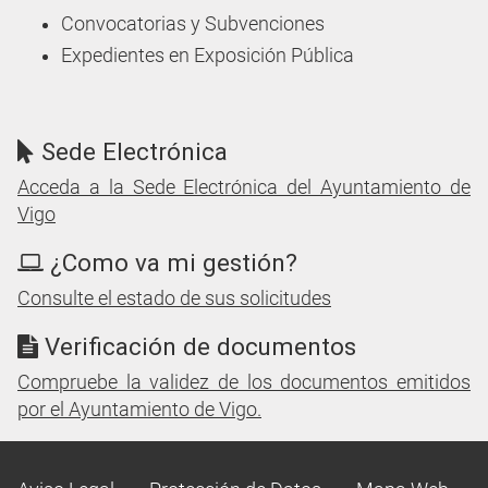
Convocatorias y Subvenciones
Expedientes en Exposición Pública
Sede Electrónica
Acceda a la Sede Electrónica del Ayuntamiento de
Vigo
¿Como va mi gestión?
Consulte el estado de sus solicitudes
Verificación de documentos
Compruebe la validez de los documentos emitidos
por el Ayuntamiento de Vigo.