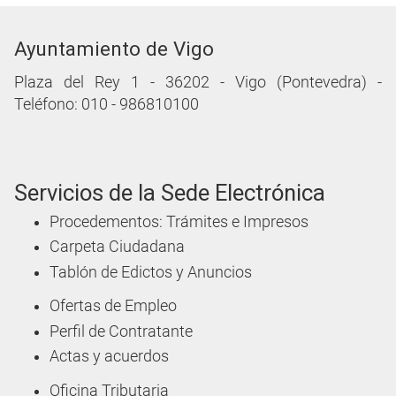
Ayuntamiento de Vigo
Plaza del Rey 1 - 36202 - Vigo (Pontevedra) -
Teléfono: 010 - 986810100
Servicios de la Sede Electrónica
Procedementos: Trámites e Impresos
Carpeta Ciudadana
Tablón de Edictos y Anuncios
Ofertas de Empleo
Perfil de Contratante
Actas y acuerdos
Oficina Tributaria