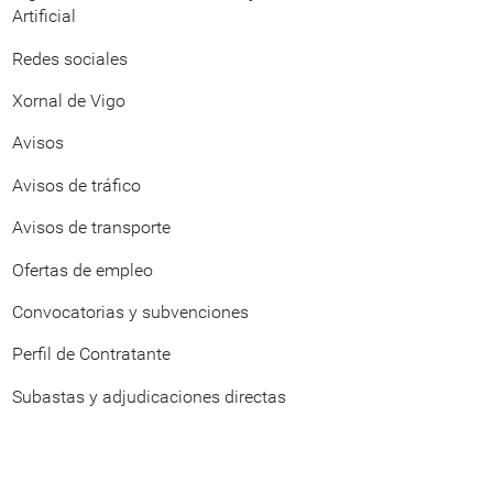
Artificial
Redes sociales
Xornal de Vigo
Avisos
Avisos de tráfico
Avisos de transporte
Ofertas de empleo
Convocatorias y subvenciones
Perfil de Contratante
Subastas y adjudicaciones directas