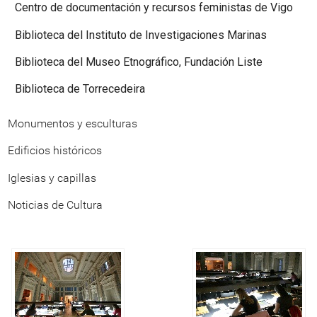
Centro de documentación y recursos feministas de Vigo
Biblioteca del Instituto de Investigaciones Marinas
Biblioteca del Museo Etnográfico, Fundación Liste
Biblioteca de Torrecedeira
Monumentos y esculturas
Edificios históricos
Iglesias y capillas
Noticias de Cultura