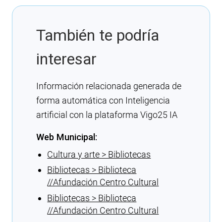
También te podría
interesar
Información relacionada generada de
forma automática con Inteligencia
artificial con la plataforma Vigo25 IA
Web Municipal:
Cultura y arte > Bibliotecas
Bibliotecas > Biblioteca
//Afundación Centro Cultural
Bibliotecas > Biblioteca
//Afundación Centro Cultural