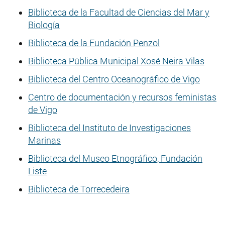
Biblioteca de la Facultad de Ciencias del Mar y
Biología
Biblioteca de la Fundación Penzol
Biblioteca Pública Municipal Xosé Neira Vilas
Biblioteca del Centro Oceanográfico de Vigo
Centro de documentación y recursos feministas
de Vigo
Biblioteca del Instituto de Investigaciones
Marinas
Biblioteca del Museo Etnográfico, Fundación
Liste
Biblioteca de Torrecedeira