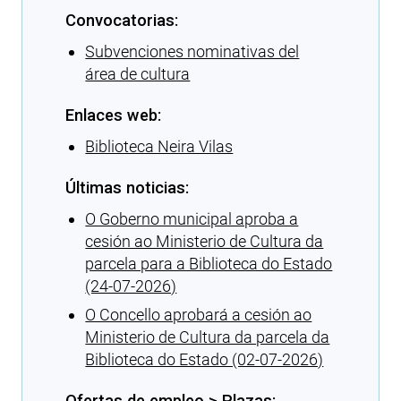
Convocatorias:
Subvenciones nominativas del
área de cultura
Enlaces web:
Biblioteca Neira Vilas
Últimas noticias:
O Goberno municipal aproba a
cesión ao Ministerio de Cultura da
parcela para a Biblioteca do Estado
(24-07-2026)
O Concello aprobará a cesión ao
Ministerio de Cultura da parcela da
Biblioteca do Estado (02-07-2026)
Ofertas de empleo > Plazas: