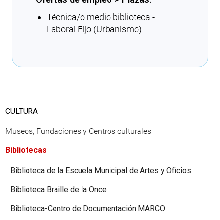
Técnica/o medio biblioteca -
Laboral Fijo (Urbanismo)
Cargando recomendaciones
CULTURA
Museos, Fundaciones y Centros culturales
Bibliotecas
Biblioteca de la Escuela Municipal de Artes y Oficios
Biblioteca Braille de la Once
Biblioteca-Centro de Documentación MARCO