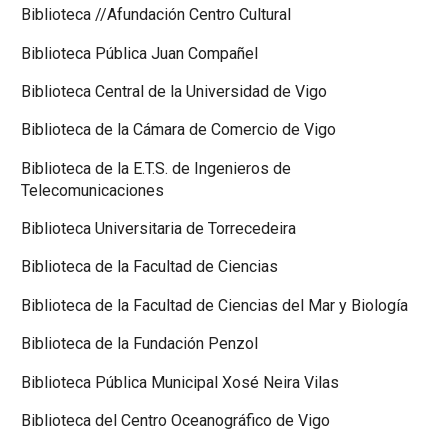
Biblioteca //Afundación Centro Cultural
Biblioteca Pública Juan Compañel
Biblioteca Central de la Universidad de Vigo
Biblioteca de la Cámara de Comercio de Vigo
Biblioteca de la E.T.S. de Ingenieros de
Telecomunicaciones
Biblioteca Universitaria de Torrecedeira
Biblioteca de la Facultad de Ciencias
Biblioteca de la Facultad de Ciencias del Mar y Biología
Biblioteca de la Fundación Penzol
Biblioteca Pública Municipal Xosé Neira Vilas
Biblioteca del Centro Oceanográfico de Vigo