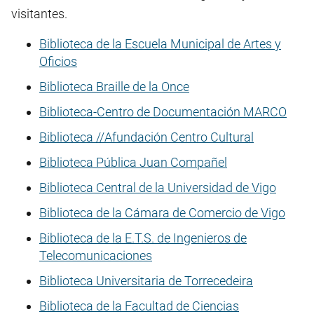
visitantes.
Biblioteca de la Escuela Municipal de Artes y
Oficios
Biblioteca Braille de la Once
Biblioteca-Centro de Documentación MARCO
Biblioteca //Afundación Centro Cultural
Biblioteca Pública Juan Compañel
Biblioteca Central de la Universidad de Vigo
Biblioteca de la Cámara de Comercio de Vigo
Biblioteca de la E.T.S. de Ingenieros de
Telecomunicaciones
Biblioteca Universitaria de Torrecedeira
Biblioteca de la Facultad de Ciencias