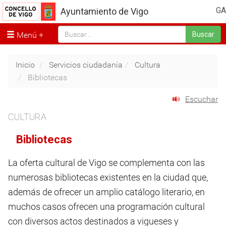
GA
Ayuntamiento de Vigo
Menú
Buscar
Inicio
Servicios ciudadanía
Cultura
Bibliotecas
Escuchar
CULTURA
Bibliotecas
La oferta cultural de Vigo se complementa con las
numerosas bibliotecas existentes en la ciudad que,
además de ofrecer un amplio catálogo literario, en
muchos casos ofrecen una programación cultural
con diversos actos destinados a vigueses y