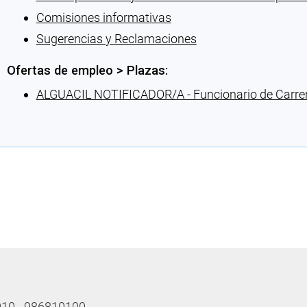
Comisiones informativas
Sugerencias y Reclamaciones
Ofertas de empleo > Plazas:
ALGUACIL NOTIFICADOR/A - Funcionario de Carre
Cargando recomendaciones