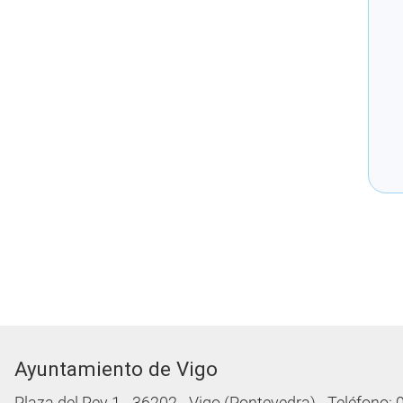
Ayuntamiento de Vigo