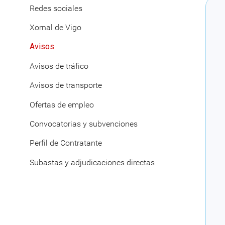
Redes sociales
Xornal de Vigo
Avisos
Avisos de tráfico
Avisos de transporte
Ofertas de empleo
Convocatorias y subvenciones
Perfil de Contratante
Subastas y adjudicaciones directas