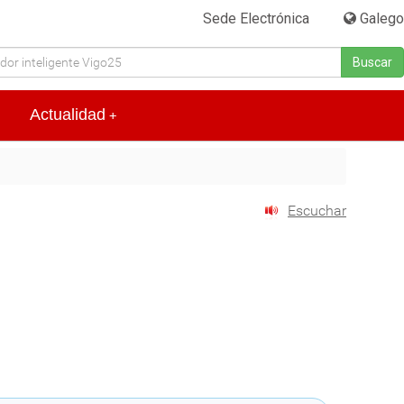
Sede Electrónica
|
Galego
Buscar
Actualidad
+
Escuchar