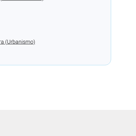
ra (Urbanismo)