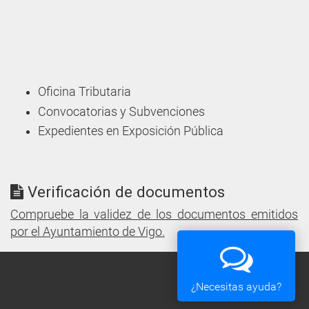
Oficina Tributaria
Convocatorias y Subvenciones
Expedientes en Exposición Pública
Verificación de documentos
Compruebe la validez de los documentos emitidos
por el Ayuntamiento de Vigo.
¿Necesitas ayuda?