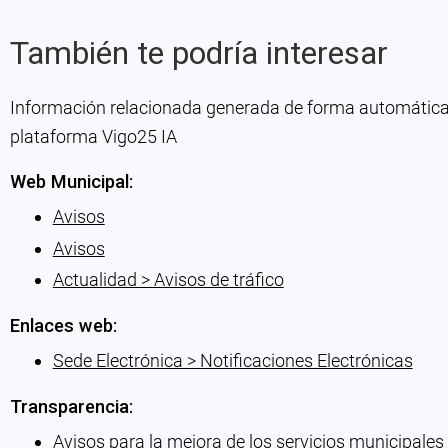
También te podría interesar
Información relacionada generada de forma automática co
plataforma Vigo25 IA
Web Municipal:
Avisos
Avisos
Actualidad > Avisos de tráfico
Enlaces web:
Sede Electrónica > Notificaciones Electrónicas
Transparencia:
Avisos para la mejora de los servicios municipales (