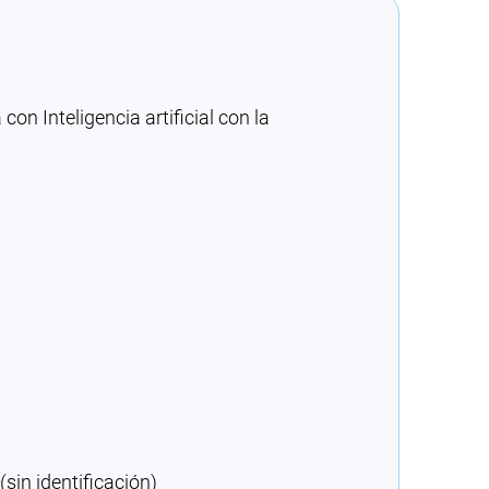
n Inteligencia artificial con la
sin identificación)