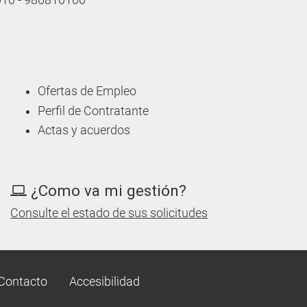
 010 - 986810100
Ofertas de Empleo
Perfil de Contratante
Actas y acuerdos
¿Como va mi gestión?
Consulte el estado de sus solicitudes
Contacto
Accesibilidad