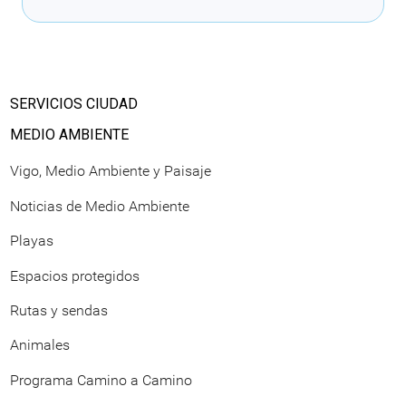
SERVICIOS CIUDAD
MEDIO AMBIENTE
Vigo, Medio Ambiente y Paisaje
Noticias de Medio Ambiente
Playas
Espacios protegidos
Rutas y sendas
Animales
Programa Camino a Camino