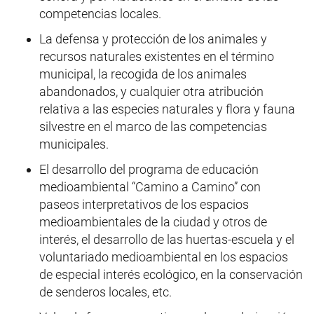
competencias locales.
La defensa y protección de los animales y
recursos naturales existentes en el término
municipal, la recogida de los animales
abandonados, y cualquier otra atribución
relativa a las especies naturales y flora y fauna
silvestre en el marco de las competencias
municipales.
El desarrollo del programa de educación
medioambiental “Camino a Camino” con
paseos interpretativos de los espacios
medioambientales de la ciudad y otros de
interés, el desarrollo de las huertas-escuela y el
voluntariado medioambiental en los espacios
de especial interés ecológico, en la conservación
de senderos locales, etc.