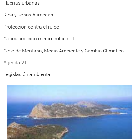
Huertas urbanas
Ríos y zonas húmedas
Protección contra el ruido
Concienciación medioambiental
Ciclo de Montaña, Medio Ambiente y Cambio Climático
Agenda 21
Legislación ambiental