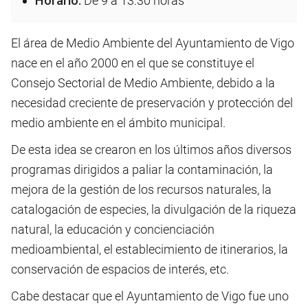
Horario:
De 9 a 13:30 horas
El área de Medio Ambiente del Ayuntamiento de Vigo
nace en el año 2000 en el que se constituye el
Consejo Sectorial de Medio Ambiente, debido a la
necesidad creciente de preservación y protección del
medio ambiente en el ámbito municipal.
De esta idea se crearon en los últimos años diversos
programas dirigidos a paliar la contaminación, la
mejora de la gestión de los recursos naturales, la
catalogación de especies, la divulgación de la riqueza
natural, la educación y concienciación
medioambiental, el establecimiento de itinerarios, la
conservación de espacios de interés, etc.
Cabe destacar que el Ayuntamiento de Vigo fue uno