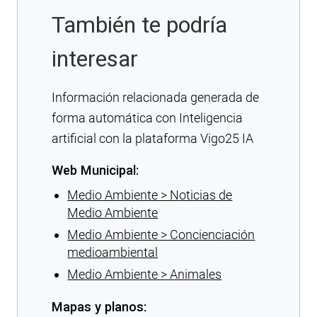
También te podría
interesar
Información relacionada generada de
forma automática con Inteligencia
artificial con la plataforma Vigo25 IA
Web Municipal:
Medio Ambiente > Noticias de
Medio Ambiente
Medio Ambiente > Concienciación
medioambiental
Medio Ambiente > Animales
Mapas y planos: