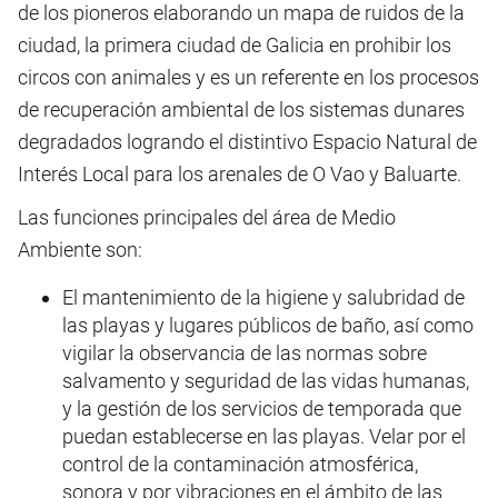
de los pioneros elaborando un mapa de ruidos de la
ciudad, la primera ciudad de Galicia en prohibir los
circos con animales y es un referente en los procesos
de recuperación ambiental de los sistemas dunares
degradados logrando el distintivo Espacio Natural de
Interés Local para los arenales de O Vao y Baluarte.
Las funciones principales del área de Medio
Ambiente son:
El mantenimiento de la higiene y salubridad de
las playas y lugares públicos de baño, así como
vigilar la observancia de las normas sobre
salvamento y seguridad de las vidas humanas,
y la gestión de los servicios de temporada que
puedan establecerse en las playas. Velar por el
control de la contaminación atmosférica,
sonora y por vibraciones en el ámbito de las