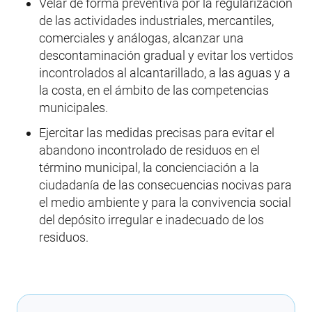
Velar de forma preventiva por la regularización
de las actividades industriales, mercantiles,
comerciales y análogas, alcanzar una
descontaminación gradual y evitar los vertidos
incontrolados al alcantarillado, a las aguas y a
la costa, en el ámbito de las competencias
municipales.
Ejercitar las medidas precisas para evitar el
abandono incontrolado de residuos en el
término municipal, la concienciación a la
ciudadanía de las consecuencias nocivas para
el medio ambiente y para la convivencia social
del depósito irregular e inadecuado de los
residuos.