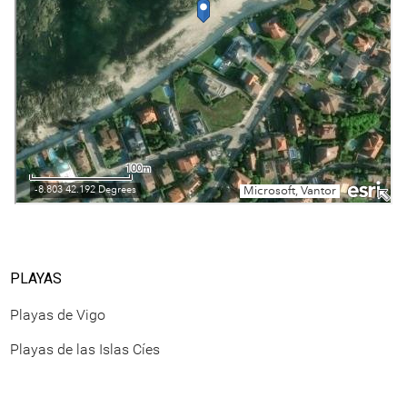
PLAYAS
Playas de Vigo
Playas de las Islas Cíes