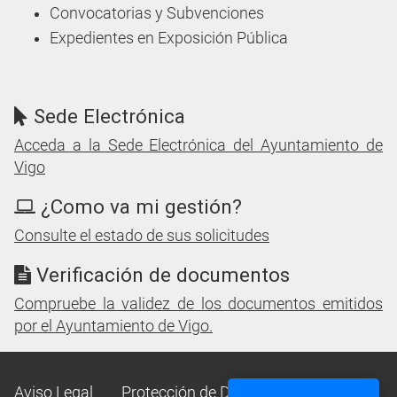
Convocatorias y Subvenciones
Expedientes en Exposición Pública
Sede Electrónica
Acceda a la Sede Electrónica del Ayuntamiento de
Vigo
¿Como va mi gestión?
Consulte el estado de sus solicitudes
Verificación de documentos
Compruebe la validez de los documentos emitidos
por el Ayuntamiento de Vigo.
Aviso Legal
Protección de Datos
Mapa Web