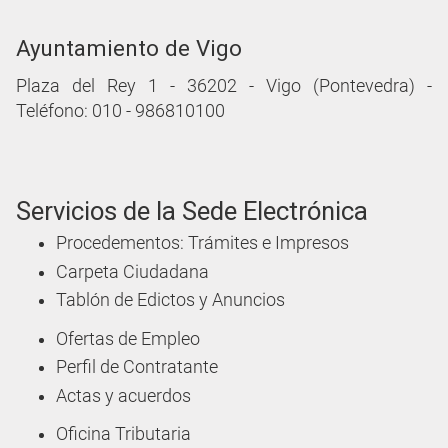
Ayuntamiento de Vigo
Plaza del Rey 1 - 36202 - Vigo (Pontevedra) -
Teléfono: 010 - 986810100
Servicios de la Sede Electrónica
Procedementos: Trámites e Impresos
Carpeta Ciudadana
Tablón de Edictos y Anuncios
Ofertas de Empleo
Perfil de Contratante
Actas y acuerdos
Oficina Tributaria