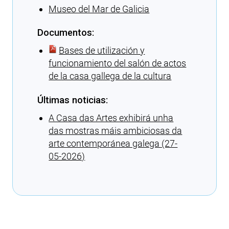
Museo del Mar de Galicia
Documentos:
Bases de utilización y
funcionamiento del salón de actos
de la casa gallega de la cultura
Últimas noticias:
A Casa das Artes exhibirá unha
das mostras máis ambiciosas da
arte contemporánea galega (27-
05-2026)
Cargando recomendaciones