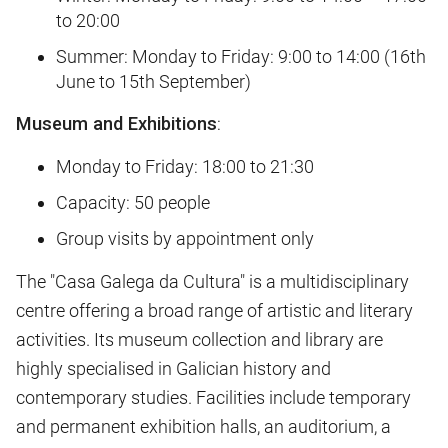
to 20:00
Summer: Monday to Friday: 9:00 to 14:00 (16th
June to 15th September)
Museum and Exhibitions
:
Monday to Friday: 18:00 to 21:30
Capacity: 50 people
Group visits by appointment only
The "Casa Galega da Cultura" is a multidisciplinary
centre offering a broad range of artistic and literary
activities. Its museum collection and library are
highly specialised in Galician history and
contemporary studies. Facilities include temporary
and permanent exhibition halls, an auditorium, a