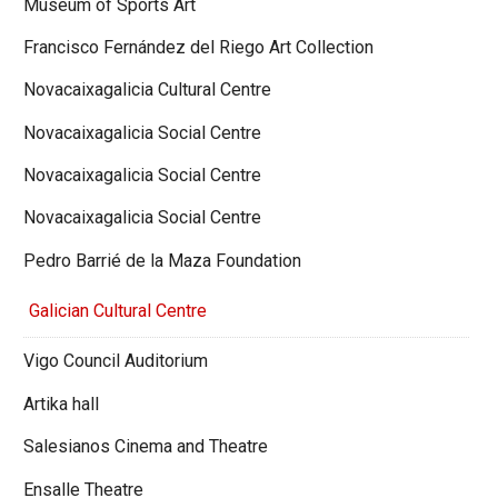
Museum of Sports Art
Francisco Fernández del Riego Art Collection
Novacaixagalicia Cultural Centre
Novacaixagalicia Social Centre
Novacaixagalicia Social Centre
Novacaixagalicia Social Centre
Pedro Barrié de la Maza Foundation
Galician Cultural Centre
Vigo Council Auditorium
Artika hall
Salesianos Cinema and Theatre
Ensalle Theatre