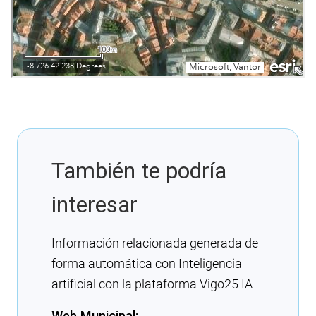
También te podría
interesar
Información relacionada generada de
forma automática con Inteligencia
artificial con la plataforma Vigo25 IA
Web Municipal: