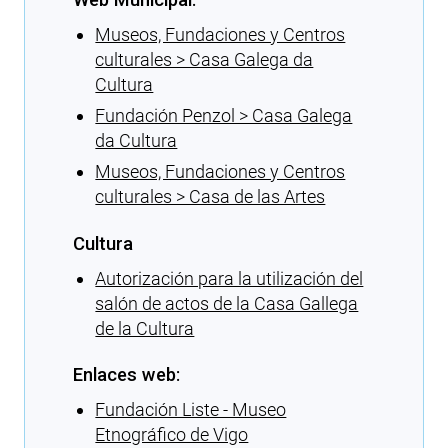
Museos, Fundaciones y Centros
culturales > Casa Galega da
Cultura
Fundación Penzol > Casa Galega
da Cultura
Museos, Fundaciones y Centros
culturales > Casa de las Artes
Cultura
Autorización para la utilización del
salón de actos de la Casa Gallega
de la Cultura
Enlaces web:
Fundación Liste - Museo
Etnográfico de Vigo