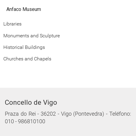
Anfaco Museum
Libraries
Monuments and Sculpture
Historical Buildings
Churches and Chapels
Concello de Vigo
Praza do Rei - 36202 - Vigo (Pontevedra) - Teléfono:
010 - 986810100