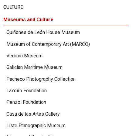
CULTURE
Museums and Culture
Quiñones de León House Museum
Museum of Contemporary Art (MARCO)
Verbum Museum
Galician Maritime Museum
Pacheco Photography Collection
Laxeiro Foundation
Penzol Foundation
Casa de las Artes Gallery
Liste Ethnographic Museum