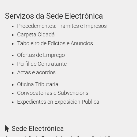
Servizos da Sede Electrónica
Procedementos: Trámites e Impresos
Carpeta Cidadá
Taboleiro de Edictos e Anuncios
Ofertas de Emprego
Perfil de Contratante
Actas e acordos
Oficina Tributaria
Convocatorias e Subvencións
Expedientes en Exposición Pública
Sede Electrónica