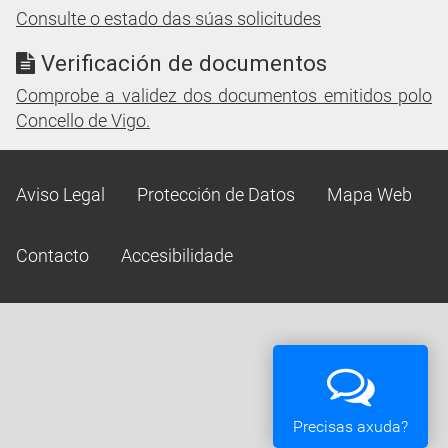
Consulte o estado das súas solicitudes
Verificación de documentos
Comprobe a validez dos documentos emitidos polo
Concello de Vigo.
Aviso Legal
Protección de Datos
Mapa Web
Contacto
Accesibilidade
Precisas axuda?