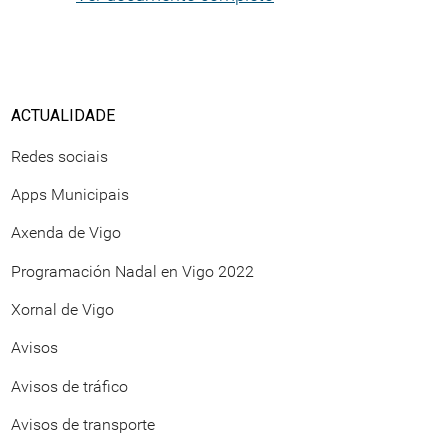
ACTUALIDADE
Redes sociais
Apps Municipais
Axenda de Vigo
Programación Nadal en Vigo 2022
Xornal de Vigo
Avisos
Avisos de tráfico
Avisos de transporte