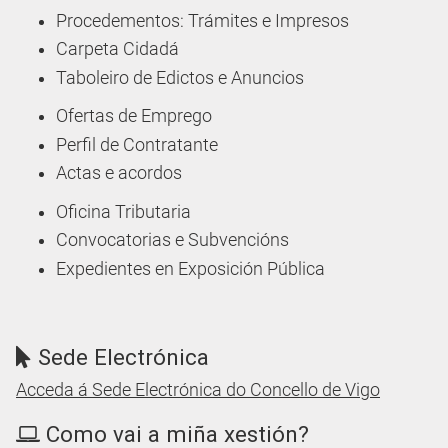
Procedementos: Trámites e Impresos
Carpeta Cidadá
Taboleiro de Edictos e Anuncios
Ofertas de Emprego
Perfil de Contratante
Actas e acordos
Oficina Tributaria
Convocatorias e Subvencións
Expedientes en Exposición Pública
Sede Electrónica
Acceda á Sede Electrónica do Concello de Vigo
Como vai a miña xestión?