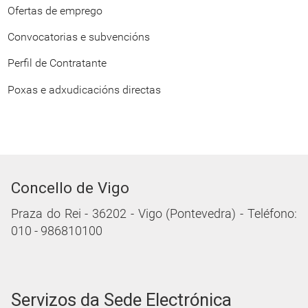
Ofertas de emprego
Convocatorias e subvencións
Perfil de Contratante
Poxas e adxudicacións directas
Concello de Vigo
Praza do Rei - 36202 - Vigo (Pontevedra) - Teléfono:
010 - 986810100
Servizos da Sede Electrónica